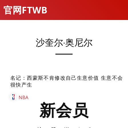
官网FTWB
沙奎尔·奥尼尔
名记：西蒙斯不肯修改自己生意价值 生意不会
很快产生
NBA
新会员