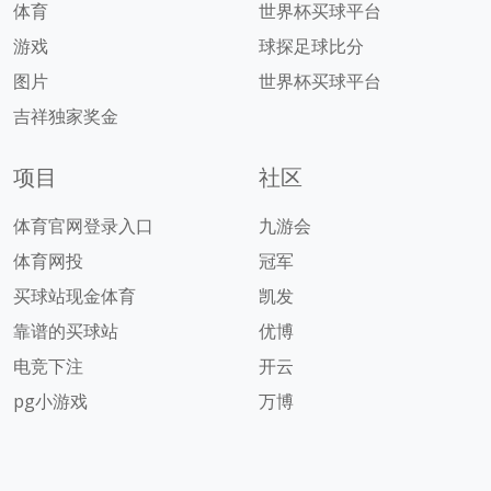
体育
世界杯买球平台
游戏
球探足球比分
图片
世界杯买球平台
吉祥独家奖金
项目
社区
体育官网登录入口
九游会
体育网投
冠军
买球站现金体育
凯发
靠谱的买球站
优博
电竞下注
开云
pg小游戏
万博