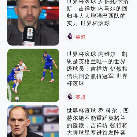
世界杯滚球 罗伯托·卡洛
斯：吉祥坊 内马尔的回
归将大大增强巴西队的
实力 世界杯滚球
英超
世界杯滚球 内维尔：凯
恩是英格兰唯一的世界
级球员；吉祥坊 仍然相
信法国会赢得冠军 世界
杯滚球
英超
世界杯滚球 乔·科尔：图
赫尔绝不能重蹈英格兰
的覆辙，吉祥坊 强行将
大牌球星塞进首发阵容