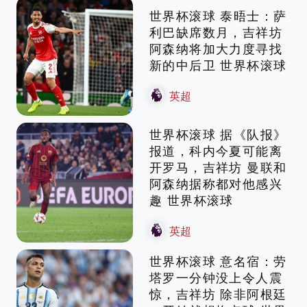
世界杯滚球 泰晤士：萨
利巴缺席数月，吉祥坊
阿森纳将加大力度寻找
新的中后卫 世界杯滚球
英超
世界杯滚球 据《队报》
报道，科内今夏可能离
开罗马，吉祥坊 曼联和
阿森纳据称都对他感兴
趣 世界杯滚球
英超
世界杯滚球 意名宿：劳
塔罗一分钟没上令人震
惊，吉祥坊 除非阿根廷