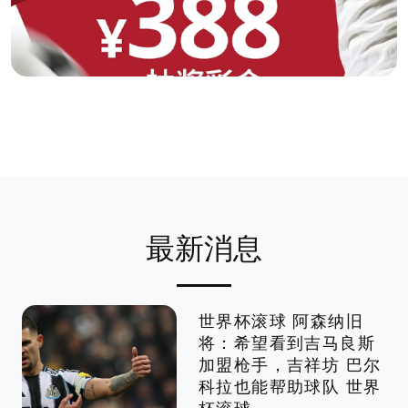
最新消息
世界杯滚球 阿森纳旧
将：希望看到吉马良斯
加盟枪手，吉祥坊 巴尔
科拉也能帮助球队 世界