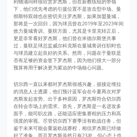
利物浦同样很欣赏罗杰斯，但在新教练组的带领
下，他们优先考虑的引援位置不是攻击型中场。曼
彻斯特双雄也在密切关注罗杰斯，如果加盟曼城，
那将是一次回归，因为球员曾在2019年至2023年间
效力曼城青训。曼联方面，尤其是卡里克转正后，
更是非常看好罗杰斯，他们曾在米德尔斯堡共事
过，曼联足球总监威尔科克斯在曼城青训任职时也
与球员建立起良好的关系。然而，问题在于曼联是
否有足够的资金签下罗杰斯，因为他们很大一部分
预算将用于解决更为紧迫的中场核心问题。
切尔西一直以来都对罗杰斯很感兴趣，据接近维拉
的消息人士透露，他们预计蓝军会在今夏再次对罗
杰斯发起攻势。出于多种原因，罗杰斯符合切尔西
在转会市场上的需求。首先，罗杰斯是一名进攻多
面手，能司职左路，还能适应密集赛程的压力和高
强度的审视。尽管切尔西下赛季没有欧战任务，但
鉴于未来可能会重返欧战赛程，相信罗杰斯已经做
好了准备。而且罗杰斯虽然只有23岁，但心态上也