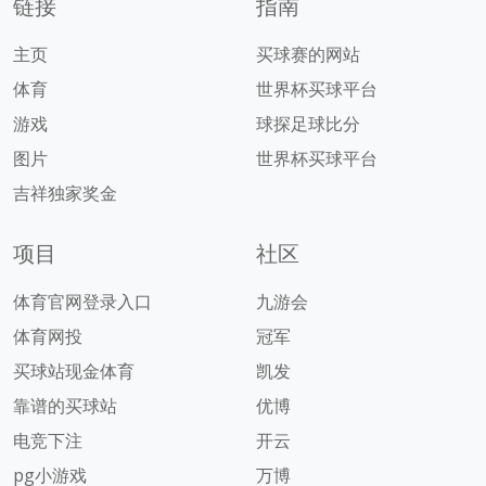
链接
指南
主页
买球赛的网站
体育
世界杯买球平台
游戏
球探足球比分
图片
世界杯买球平台
吉祥独家奖金
项目
社区
体育官网登录入口
九游会
体育网投
冠军
买球站现金体育
凯发
靠谱的买球站
优博
电竞下注
开云
pg小游戏
万博