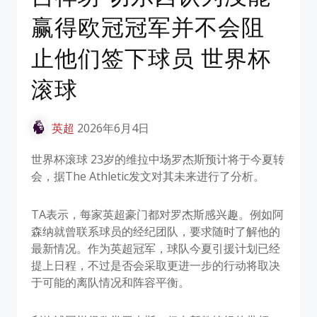
赢得欧冠冠军并不会阻
止他们签下球员 世界杯
滚球
英超
2026年6月4日
世界杯滚球 23岁的维拉中场罗杰斯预计将于今夏转
会，据The Athletic发文对其未来进行了分析。
TA表示，每家英超豪门都对罗杰斯感兴趣。例如阿
森纳就曾联系球员的经纪团队，要求随时了解他的
最新情况。作为英超冠军，球队今夏引援计划已经
提上日程，不过是否会采取更进一步的行动将取决
于可能的离队情况和阵容平衡。