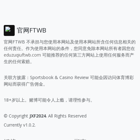
官网FTWB
官网FTWB 不承担与您使用本网站及使用本网站所含任何信息相关的
任何责任。作为使用本网站的条件，您同意免除本网站所有者因您在
eduzuqiuftwb.com
可能推荐的任何第三方网站上使用任何服务而产
生的任何索赔。
关联方披露：Sportsbook & Casino Review 可能会因访问体育博彩
网站而获得广告佣金。
18+岁以上。赌博可能令人上瘾，请理性参与。
© Copyright
JXF2024
. All Rights Reserved
Currently v1.0.2.