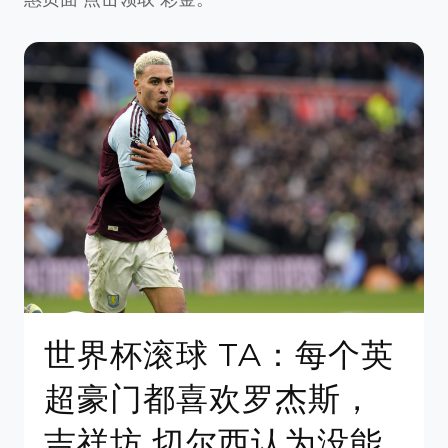
世界杯滚球 TA：每个英
超豪门都喜欢罗杰斯，
吉祥坊 切尔西认为没能