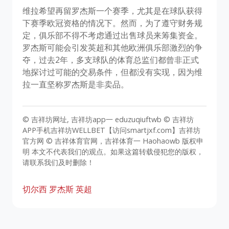
维拉希望再留罗杰斯一个赛季，尤其是在球队获得
下赛季欧冠资格的情况下。然而，为了遵守财务规
定，俱乐部不得不考虑通过出售球员来筹集资金。
罗杰斯可能会引发英超和其他欧洲俱乐部激烈的争
夺，过去2年，多支球队的体育总监们都曾非正式
地探讨过可能的交易条件，但都没有实现，因为维
拉一直坚称罗杰斯是非卖品。
© 吉祥坊网址, 吉祥坊app一 eduzuqiuftwb © 吉祥坊
APP手机吉祥坊WELLBET【访问smartjxf.com】吉祥坊
官方网 © 吉祥体育官网，吉祥体育一 Haohaowb 版权申
明 本文不代表我们的观点。如果这篇转载侵犯您的版权，
请联系我们及时删除！
切尔西
罗杰斯
英超