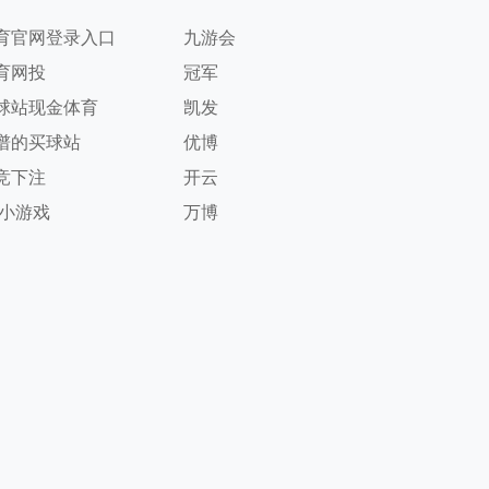
育官网登录入口
九游会
育网投
冠军
球站现金体育
凯发
谱的买球站
优博
竞下注
开云
g小游戏
万博