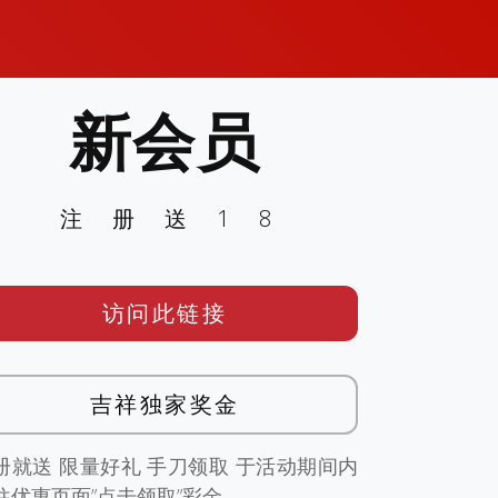
新会员
注册送18
访问此链接
吉祥独家奖金
册就送 限量好礼 手刀领取 于活动期间内
往优惠页面”点击领取”彩金。