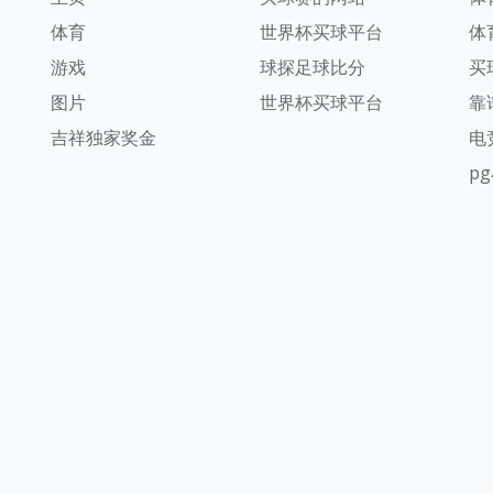
体育
世界杯买球平台
体
游戏
球探足球比分
买
图片
世界杯买球平台
靠
吉祥独家奖金
电
p