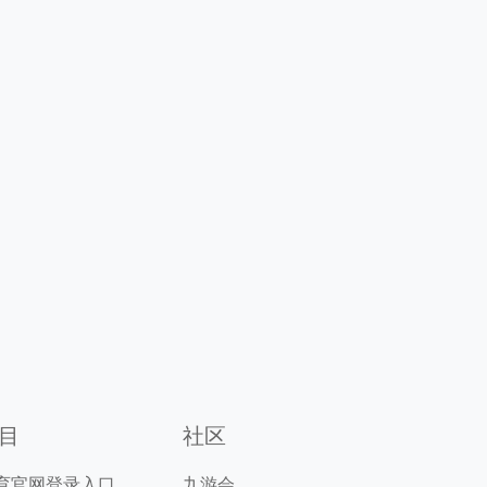
目
社区
育官网登录入口
九游会