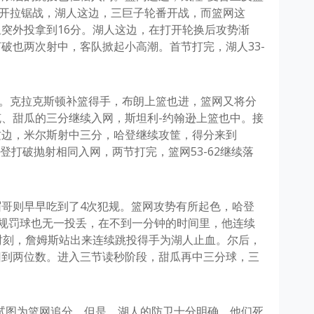
翻开拉锯战，湖人这边，三巨子轮番开战，而篮网这
突外投拿到16分。湖人这边，在打开轮换后攻势渐
破也两次射中，客队掀起小高潮。首节打完，湖人33-
双。克拉克斯顿补篮得手，布朗上篮也进，篮网又将分
、甜瓜的三分继续入网，斯坦利-约翰逊上篮也中。接
这边，米尔斯射中三分，哈登继续攻筐，得分来到
哈登打破抛射相同入网，两节打完，篮网53-62继续落
哥则早早吃到了4次犯规。篮网攻势有所起色，哈登
规罚球也无一投丢，在不到一分钟的时间里，他连续
时刻，詹姆斯站出来连续跳投得手为湖人止血。尔后，
回到两位数。进入三节读秒阶段，甜瓜再中三分球，三
试图为篮网追分。但是，湖人的防卫十分明确，他们死