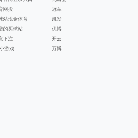
育网投
冠军
球站现金体育
凯发
谱的买球站
优博
竞下注
开云
g小游戏
万博