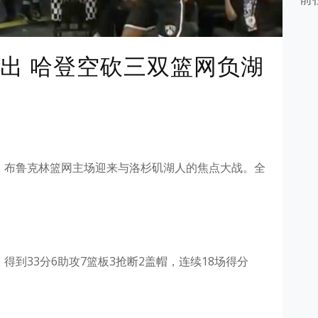
复出 哈登空砍三双篮网负湖
进行，布鲁克林篮网主场迎来与洛杉矶湖人的焦点大战。全
。
得到33分6助攻7篮板3抢断2盖帽，连续18场得分