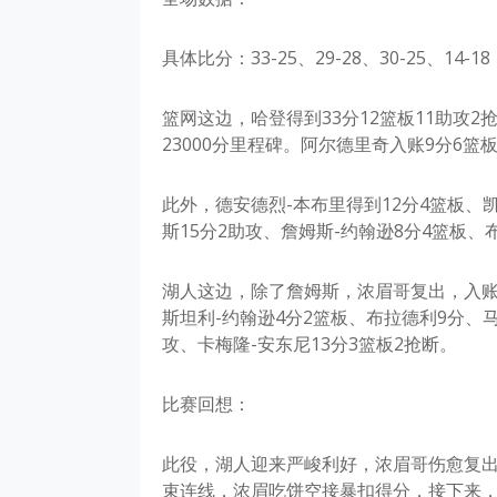
具体比分：33-25、29-28、30-25、14
篮网这边，哈登得到33分12篮板11助攻
23000分里程碑。阿尔德里奇入账9分6篮
此外，德安德烈-本布里得到12分4篮板、凯
斯15分2助攻、詹姆斯-约翰逊8分4篮板、
湖人这边，除了詹姆斯，浓眉哥复出，入账8
斯坦利-约翰逊4分2篮板、布拉德利9分、马
攻、卡梅隆-安东尼13分3篮板2抢断。
比赛回想：
此役，湖人迎来严峻利好，浓眉哥伤愈复
束连线，浓眉吃饼空接暴扣得分，接下来，