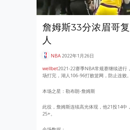
詹姆斯33分浓眉哥
人
NBA
2022年1月26日
wellbet
2021-22赛季NBA常规赛继续
场打完，湖人106-96打败篮网，防止连败
本场之星：勒布朗-詹姆斯
此役，詹姆斯连续高光体现，他21投14中，
25+。
全场数据：