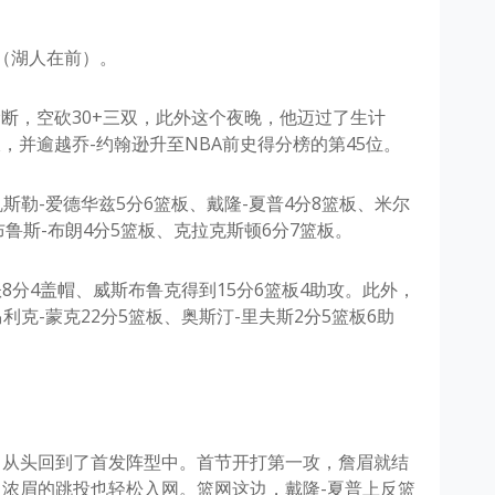
-18（湖人在前）。
2抢断，空砍30+三双，此外这个夜晚，他迈过了生计
板，并逾越乔-约翰逊升至NBA前史得分榜的第45位。
斯勒-爱德华兹5分6篮板、戴隆-夏普4分8篮板、米尔
布鲁斯-布朗4分5篮板、克拉克斯顿6分7篮板。
分4盖帽、威斯布鲁克得到15分6篮板4助攻。此外，
利克-蒙克22分5篮板、奥斯汀-里夫斯2分5篮板6助
出从头回到了首发阵型中。首节开打第一攻，詹眉就结
浓眉的跳投也轻松入网。篮网这边，戴隆-夏普上反篮