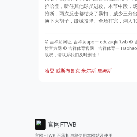
掐哈登，听任其他球员进攻。本节中段，场
抢断，两次反击都结束了暴扣，威少三分出
换下大胡子，缴械投降。全场打完，湖人10
© 吉祥坊网址, 吉祥坊app一 eduzuqiuftwb 
坊官方网 © 吉祥体育官网，吉祥体育一 Haoh
版权，请联系我们及时删除！
哈登
威斯布鲁克
米尔斯
詹姆斯
官网FTWB
官网FTWB 不承担与您使用本网站及使用