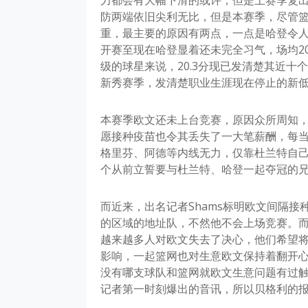
力都会有大幅下滑的或许，但是上赛季复
防两端依旧尖利无比，但是本赛季，尽管
重，最主要的原因有两点，一点是哈登令
开赛至现在哈登显着还未完全习气，场均20.
级的球星来说，20.3分现已发清楚其近十
新秀赛季，发清楚职业生涯现在停止的新低
本赛季欧文还未上台竞赛，原因众所周知
愿接种疫苗也令其丢失了一大笔薪酬，每
格里芬、阿德等内线无力，仅靠杜兰特自
个从前立誓要与杜兰特、哈登一起夺冠的
而近来，出名记者Shams标明欧文间隔
的区域的地址队，不然他不会上场竞赛。
越来越多人对欧文失去了决心，他们希望
影响，一起篮网也对生意欧文保持着翻开
没有哪支球队和篮网就欧文生意问题有过
记者第一时刻爆出的音讯，所以贝格利的