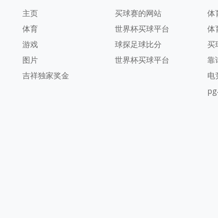
主页
买球赛的网站
体
体育
世界杯买球平台
体
游戏
球探足球比分
买
图片
世界杯买球平台
靠
吉祥独家奖金
电
p