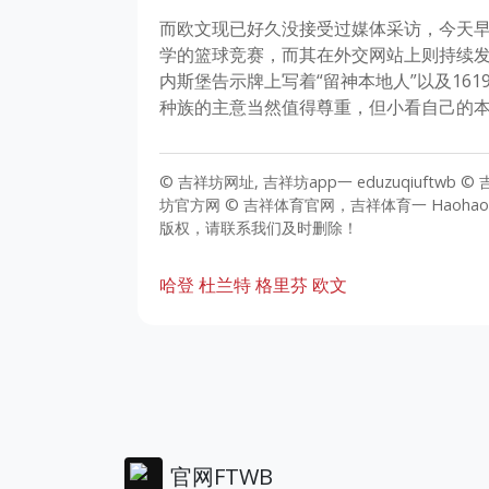
而欧文现已好久没接受过媒体采访，今天
学的篮球竞赛，而其在外交网站上则持续发
内斯堡告示牌上写着“留神本地人”以及161
种族的主意当然值得尊重，但小看自己的
© 吉祥坊网址, 吉祥坊app一 eduzuqiuftwb 
坊官方网 © 吉祥体育官网，吉祥体育一 Haoh
版权，请联系我们及时删除！
哈登
杜兰特
格里芬
欧文
官网FTWB