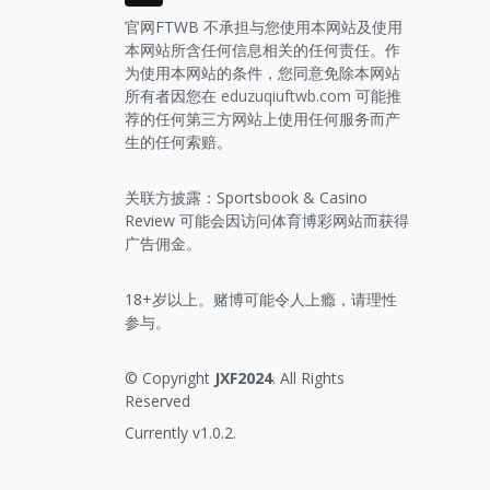
官网FTWB 不承担与您使用本网站及使用
本网站所含任何信息相关的任何责任。作
为使用本网站的条件，您同意免除本网站
所有者因您在
eduzuqiuftwb.com
可能推
荐的任何第三方网站上使用任何服务而产
生的任何索赔。
关联方披露：Sportsbook & Casino
Review 可能会因访问体育博彩网站而获得
广告佣金。
18+岁以上。赌博可能令人上瘾，请理性
参与。
© Copyright
JXF2024
. All Rights
Reserved
Currently v1.0.2.