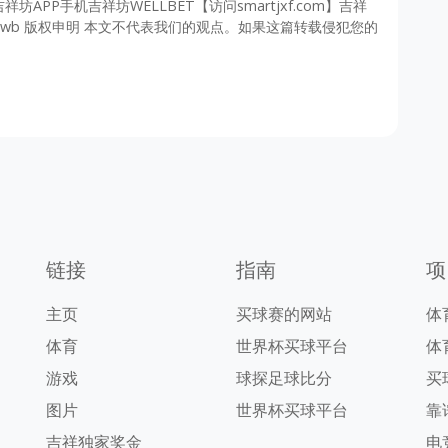
© 吉祥坊APP手机吉祥坊WELLBET【访问smartjxf.com】吉祥
aowb 版权申明 本文不代表我们的观点。如果这篇转载侵犯您的
链接
指南
项
主页
买球赛的网站
体
体育
世界杯买球平台
体
游戏
球探足球比分
买
图片
世界杯买球平台
靠
吉祥独家奖金
电