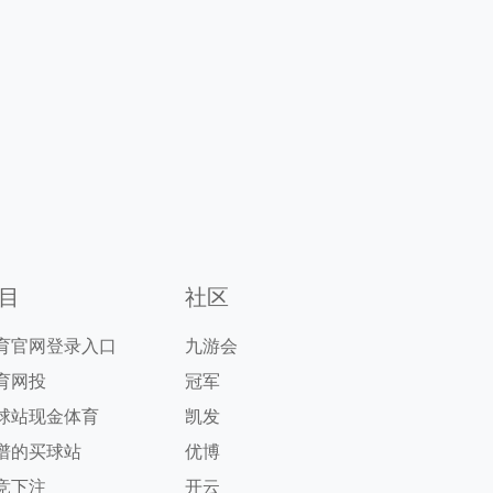
目
社区
育官网登录入口
九游会
育网投
冠军
球站现金体育
凯发
谱的买球站
优博
竞下注
开云