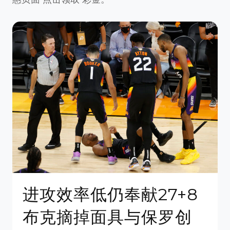
进攻效率低仍奉献27+8
布克摘掉面具与保罗创