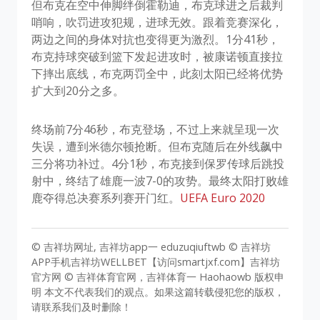
但布克在空中伸脚绊倒霍勒迪，布克球进之后裁判
哨响，吹罚进攻犯规，进球无效。跟着竞赛深化，
两边之间的身体对抗也变得更为激烈。1分41秒，
布克持球突破到篮下发起进攻时，被康诺顿直接拉
下摔出底线，布克两罚全中，此刻太阳已经将优势
扩大到20分之多。
终场前7分46秒，布克登场，不过上来就呈现一次
失误，遭到米德尔顿抢断。但布克随后在外线飙中
三分将功补过。4分1秒，布克接到保罗传球后跳投
射中，终结了雄鹿一波7-0的攻势。最终太阳打败雄
鹿夺得总决赛系列赛开门红。
UEFA Euro 2020
© 吉祥坊网址, 吉祥坊app一 eduzuqiuftwb © 吉祥坊
APP手机吉祥坊WELLBET【访问smartjxf.com】吉祥坊
官方网 © 吉祥体育官网，吉祥体育一 Haohaowb 版权申
明 本文不代表我们的观点。如果这篇转载侵犯您的版权，
请联系我们及时删除！