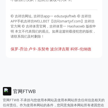
© 吉祥坊网址, 吉祥坊app一 eduzuqiuftwb © 吉祥坊
APP手机吉祥坊WELLBET【访问smartjxf.com】吉祥坊
官方网 © 吉祥体育官网，吉祥体育一 Haohaowb 版权申
明 本文不代表我们的观点。如果这篇转载侵犯您的版权，
请联系我们及时删除！
保罗-乔治
卢卡-东契奇
波尔津吉斯
科怀-伦纳德
官网FTWB
官网FTWB 不承担与您使用本网站及使用本网站所含任何信息相关的
任何责任。作为使用本网站的条件，您同意免除本网站所有者因您在