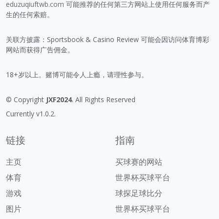
eduzuqiuftwb.com
可能推荐的任何第三方网站上使用任何服务而产
生的任何索赔。
关联方披露：Sportsbook & Casino Review 可能会因访问体育博彩
网站而获得广告佣金。
18+岁以上。赌博可能令人上瘾，请理性参与。
© Copyright
JXF2024
. All Rights Reserved
Currently v1.0.2.
链接
指南
主页
买球赛的网站
体育
世界杯买球平台
游戏
球探足球比分
图片
世界杯买球平台