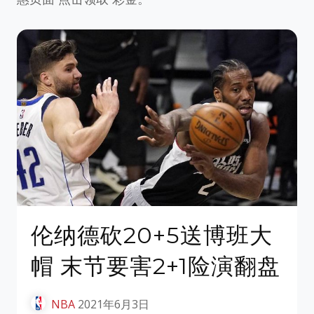
伦纳德砍20+5送博班大
帽 末节要害2+1险演翻盘
NBA
2021年6月3日