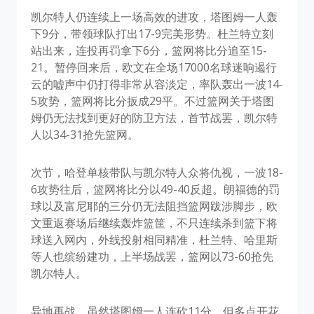
凯尔特人仍连续上一场高效的进攻，塔图姆一人轰
下9分，带领球队打出17-9完美形势。杜兰特立刻
站出来，连投再罚拿下6分，篮网将比分追至15-
21。暂停回来后，欧文在全场17000名球迷响遏行
云的嘘声中仍打得非常从容淡定，率队轰出一波14-
5攻势，篮网将比分扳成29平。不过篮网关于塔图
姆仍无法找到更好的防卫方法，首节战罢，凯尔特
人以34-31抢先篮网。
次节，哈登单核带队与凯尔特人众将仇视，一波18-
6攻势往后，篮网将比分以49-40反超。朗福德的罚
球以及富尼耶的三分仍无法阻挡篮网跋涉脚步，欧
文重返赛场后继续轰炸篮筐，不只连续杀到篮下将
球送入网内，外线投射相同精准，杜兰特、哈里斯
等人也缤纷建功，上半场战罢，篮网以73-60抢先
凯尔特人。
异地再战，虽然塔图姆一人连砍11分，但多点开花