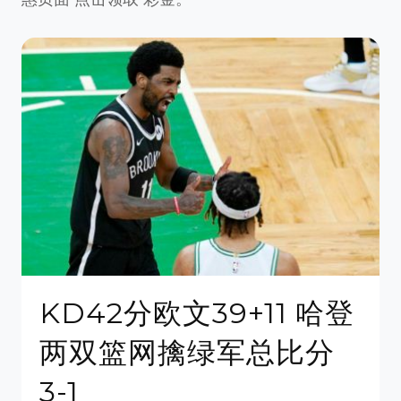
KD42分欧文39+11 哈登
两双篮网擒绿军总比分
3-1