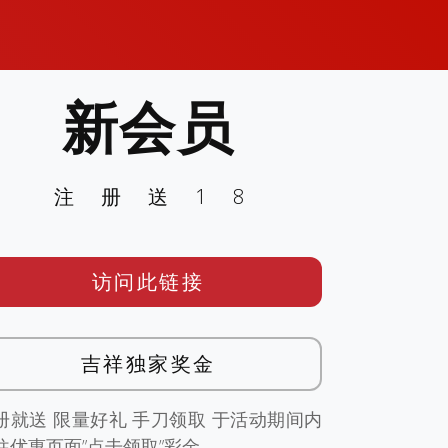
新会员
注册送18
访问此链接
吉祥独家奖金
册就送 限量好礼 手刀领取 于活动期间内
往优惠页面”点击领取”彩金。