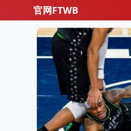
官网FTWB