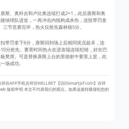
唐斯、奥科吉和卢比奥连续打成2+1，此后唐斯和奥
端接纳球队进攻，一再冲击内线构成杀伤，连投带罚拿
。三节竞赛完毕，热火仅抢先森林狼5分。
扣带罚拿下6分，唐斯回到场上后相同状况超卓，连
10分抢先。要害时间热火在进攻端连续犯错，好在巴
回板凳席。可是替换唐斯上台的里德射中要害上篮，此
成一场成功。
© 吉祥坊APP手机吉祥坊WELLBET【访问smartjxf.com】吉祥
aowb 版权申明 本文不代表我们的观点。如果这篇转载侵犯您的