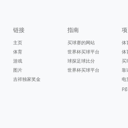
链接
指南
项
主页
买球赛的网站
体
体育
世界杯买球平台
体
游戏
球探足球比分
买
图片
世界杯买球平台
靠
吉祥独家奖金
电
p