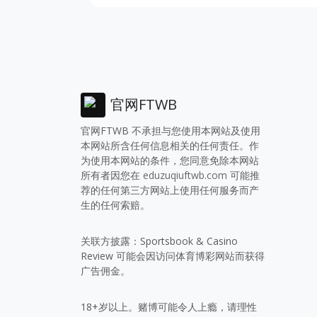
官网FTWB
官网FTWB 不承担与您使用本网站及使用
本网站所含任何信息相关的任何责任。作
为使用本网站的条件，您同意免除本网站
所有者因您在
eduzuqiuftwb.com
可能推
荐的任何第三方网站上使用任何服务而产
生的任何索赔。
关联方披露：Sportsbook & Casino
Review 可能会因访问体育博彩网站而获得
广告佣金。
18+岁以上。赌博可能令人上瘾，请理性