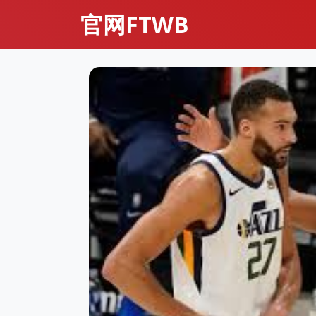
官网FTWB