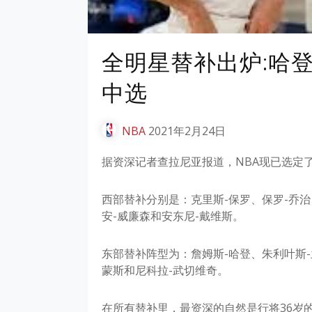
全明星替补出炉:哈
中选
NBA
2021年2月24日
据资深记者查拉尼亚报道，NBA现已选定了
西部替补分别是：克里斯-保罗、保罗-乔治
安-威廉森和安东尼-戴维斯。
东部替补阵型为：詹姆斯-哈登、朱利叶斯-
蒙斯和尼科拉-武切维奇。
在所有替补里，最资深的自然是行将36岁