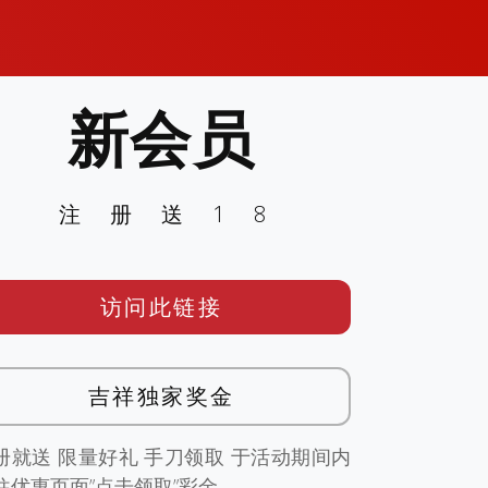
新会员
注册送18
访问此链接
吉祥独家奖金
册就送 限量好礼 手刀领取 于活动期间内
往优惠页面”点击领取”彩金。