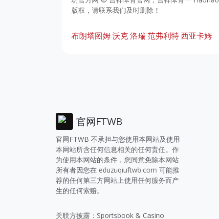
版权，请联系我们及时删除！
布朗塔图姆
沃克
洛瑞
范弗利特
西亚卡姆
官网FTWB
官网FTWB 不承担与您使用本网站及使用
本网站所含任何信息相关的任何责任。作
为使用本网站的条件，您同意免除本网站
所有者因您在
eduzuqiuftwb.com
可能推
荐的任何第三方网站上使用任何服务而产
生的任何索赔。
关联方披露：Sportsbook & Casino