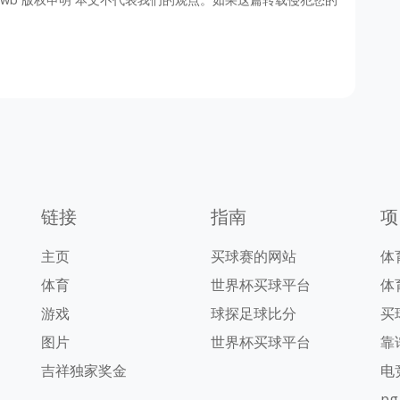
链接
指南
项
主页
买球赛的网站
体
体育
世界杯买球平台
体
游戏
球探足球比分
买
图片
世界杯买球平台
靠
吉祥独家奖金
电
p