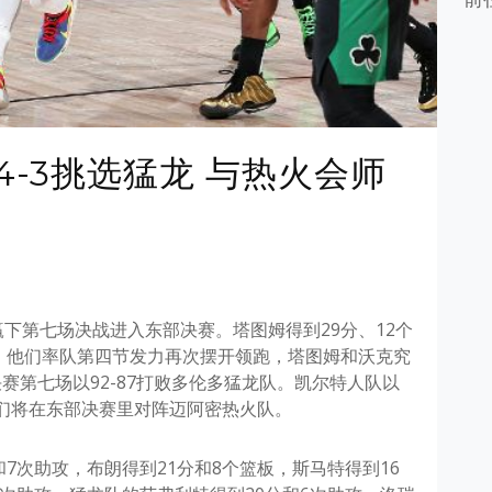
军4-3挑选猛龙 与热火会师
下第七场决战进入东部决赛。塔图姆得到29分、12个
板，他们率队第四节发力再次摆开领跑，塔图姆和沃克究
赛第七场以92-87打败多伦多猛龙队。凯尔特人队以
他们将在东部决赛里对阵迈阿密热火队。
和7次助攻，布朗得到21分和8个篮板，斯马特得到16