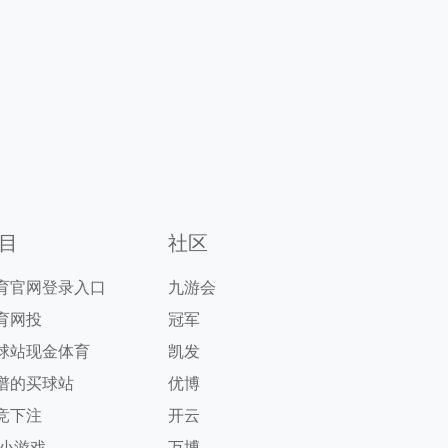
目
社区
育官网登录入口
九游会
育网投
冠军
球站现金体育
凯发
谱的买球站
优博
竞下注
开云
g小游戏
万博