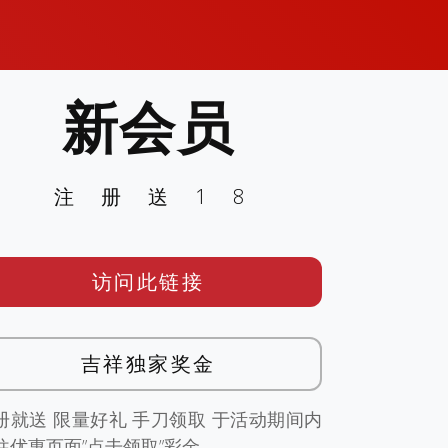
新会员
注册送18
访问此链接
吉祥独家奖金
册就送 限量好礼 手刀领取 于活动期间内
往优惠页面”点击领取”彩金。