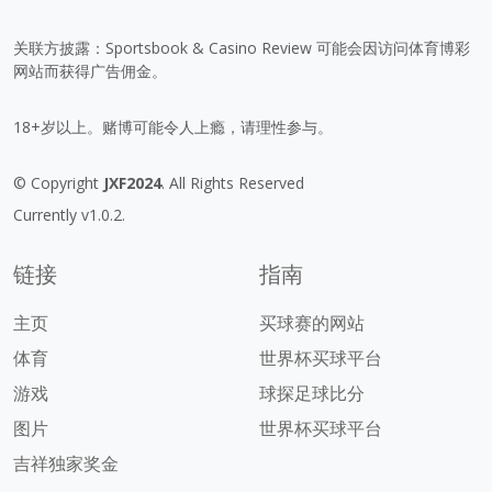
关联方披露：Sportsbook & Casino Review 可能会因访问体育博彩
网站而获得广告佣金。
18+岁以上。赌博可能令人上瘾，请理性参与。
© Copyright
JXF2024
. All Rights Reserved
Currently v1.0.2.
链接
指南
主页
买球赛的网站
体育
世界杯买球平台
游戏
球探足球比分
图片
世界杯买球平台
吉祥独家奖金