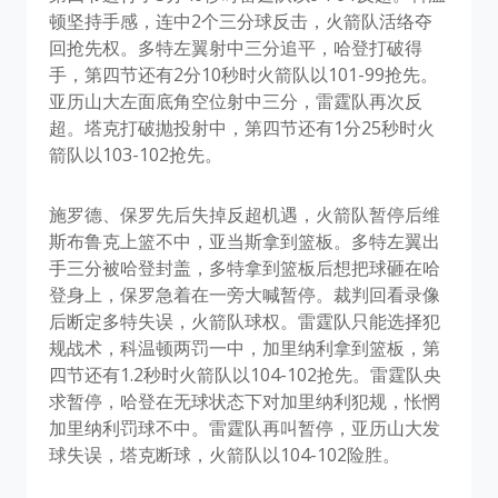
顿坚持手感，连中2个三分球反击，火箭队活络夺
回抢先权。多特左翼射中三分追平，哈登打破得
手，第四节还有2分10秒时火箭队以101-99抢先。
亚历山大左面底角空位射中三分，雷霆队再次反
超。塔克打破抛投射中，第四节还有1分25秒时火
箭队以103-102抢先。
施罗德、保罗先后失掉反超机遇，火箭队暂停后维
斯布鲁克上篮不中，亚当斯拿到篮板。多特左翼出
手三分被哈登封盖，多特拿到篮板后想把球砸在哈
登身上，保罗急着在一旁大喊暂停。裁判回看录像
后断定多特失误，火箭队球权。雷霆队只能选择犯
规战术，科温顿两罚一中，加里纳利拿到篮板，第
四节还有1.2秒时火箭队以104-102抢先。雷霆队央
求暂停，哈登在无球状态下对加里纳利犯规，怅惘
加里纳利罚球不中。雷霆队再叫暂停，亚历山大发
球失误，塔克断球，火箭队以104-102险胜。