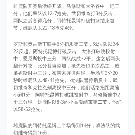
雄鹿队开赛后活络开战，马修斯和大洛各中一记三
分，他们率队以12-7抢先。武切维奇打3分反击，
两队之后各得几分，阿特托昆博打破扣篮结束首
节，雄鹿队以22-18抢先4分。
罗斯和奥古斯丁联手6分初步第二节，戏法队以24-
22反超。阿特托昆博打破反击，大洛打破跳投射
中，恩尼斯投中三分，两队战成32平。这之后两头
翻开对攻，比分替换添加，抢先权也多次易主，威
廉姆斯射中三分，布莱索连进两球，半场前3分20
秒时雄鹿队以48-41抢先。戏法队暂停后反击，武
切维奇和克拉克别离投中三分，他们活络把距离缩
小到1分。阿特托昆博打破跳投射中，马修斯连中2
个三分球，雄鹿队以8-3的小高潮结束第二节，他们
以58-52抢先。
雄鹿队的阿特托昆博上半场得到14分；戏法队的武
切维奇得到16分。