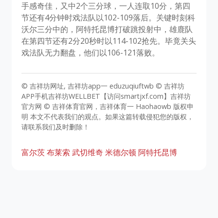
手感奇佳，又中2个三分球，一人连取10分，第四
节还有4分钟时戏法队以102-109落后。关键时刻科
沃尔三分中的，阿特托昆博打破跳投射中，雄鹿队
在第四节还有2分20秒时以114-102抢先。毕竟关头
戏法队无力翻盘，他们以106-121落败。
© 吉祥坊网址, 吉祥坊app一 eduzuqiuftwb © 吉祥坊
APP手机吉祥坊WELLBET【访问smartjxf.com】吉祥坊
官方网 © 吉祥体育官网，吉祥体育一 Haohaowb 版权申
明 本文不代表我们的观点。如果这篇转载侵犯您的版权，
请联系我们及时删除！
富尔茨
布莱索
武切维奇
米德尔顿
阿特托昆博