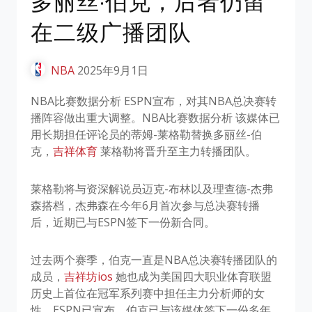
多丽丝·伯克，后者仍留
在二级广播团队
NBA
2025年9月1日
NBA比赛数据分析 ESPN宣布，对其NBA总决赛转
播阵容做出重大调整。NBA比赛数据分析 该媒体已
用长期担任评论员的蒂姆-莱格勒替换多丽丝-伯
克，
吉祥体育
莱格勒将晋升至主力转播团队。
莱格勒将与资深解说员迈克-布林以及理查德-杰弗
森搭档，杰弗森在今年6月首次参与总决赛转播
后，近期已与ESPN签下一份新合同。
过去两个赛季，伯克一直是NBA总决赛转播团队的
成员，
吉祥坊ios
她也成为美国四大职业体育联盟
历史上首位在冠军系列赛中担任主力分析师的女
性。ESPN已宣布，伯克已与该媒体签下一份多年