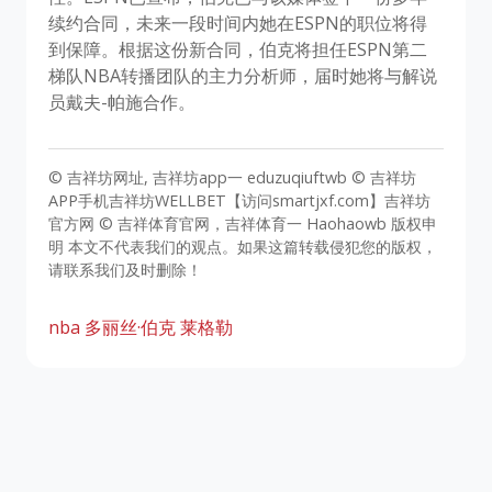
续约合同，未来一段时间内她在ESPN的职位将得
到保障。根据这份新合同，伯克将担任ESPN第二
梯队NBA转播团队的主力分析师，届时她将与解说
员戴夫-帕施合作。
© 吉祥坊网址, 吉祥坊app一 eduzuqiuftwb © 吉祥坊
APP手机吉祥坊WELLBET【访问smartjxf.com】吉祥坊
官方网 © 吉祥体育官网，吉祥体育一 Haohaowb 版权申
明 本文不代表我们的观点。如果这篇转载侵犯您的版权，
请联系我们及时删除！
nba
多丽丝·伯克
莱格勒