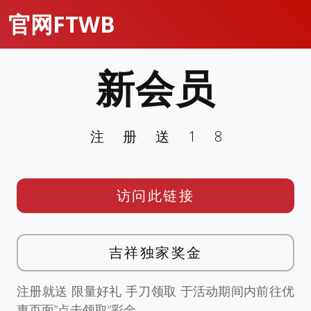
官网FTWB
新会员
注册送18
访问此链接
吉祥独家奖金
注册就送 限量好礼 手刀领取 于活动期间内前往优
惠页面”点击领取”彩金。