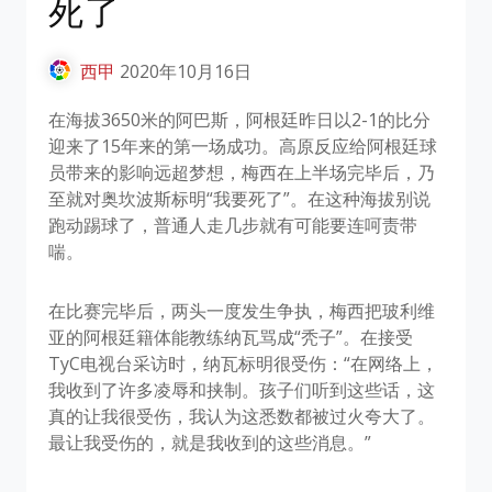
死了
西甲
2020年10月16日
在海拔3650米的阿巴斯，阿根廷昨日以2-1的比分
迎来了15年来的第一场成功。高原反应给阿根廷球
员带来的影响远超梦想，梅西在上半场完毕后，乃
至就对奥坎波斯标明“我要死了”。在这种海拔别说
跑动踢球了，普通人走几步就有可能要连呵责带
喘。
在比赛完毕后，两头一度发生争执，梅西把玻利维
亚的阿根廷籍体能教练纳瓦骂成“秃子”。在接受
TyC电视台采访时，纳瓦标明很受伤：“在网络上，
我收到了许多凌辱和挟制。孩子们听到这些话，这
真的让我很受伤，我认为这悉数都被过火夸大了。
最让我受伤的，就是我收到的这些消息。”