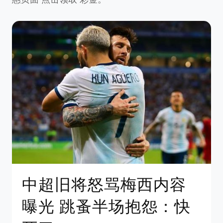
中超旧将怒骂梅西内容
曝光 跳蚤半场抱怨：快