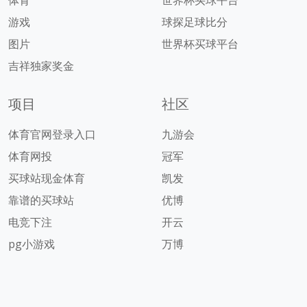
体育
世界杯买球平台
游戏
球探足球比分
图片
世界杯买球平台
吉祥独家奖金
项目
社区
体育官网登录入口
九游会
体育网投
冠军
买球站现金体育
凯发
靠谱的买球站
优博
电竞下注
开云
pg小游戏
万博