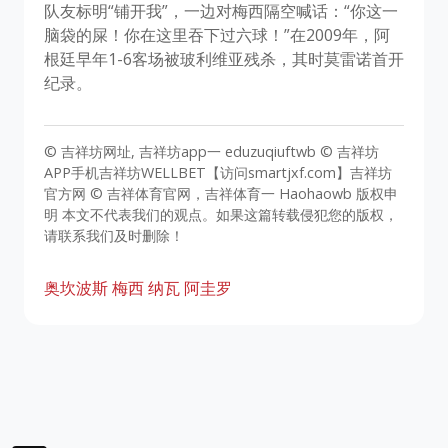
队友标明“铺开我”，一边对梅西隔空喊话：“你这一
脑袋的屎！你在这里吞下过六球！”在2009年，阿
根廷早年1-6客场被玻利维亚残杀，其时莫雷诺首开
纪录。
© 吉祥坊网址, 吉祥坊app一 eduzuqiuftwb © 吉祥坊
APP手机吉祥坊WELLBET【访问smartjxf.com】吉祥坊
官方网 © 吉祥体育官网，吉祥体育一 Haohaowb 版权申
明 本文不代表我们的观点。如果这篇转载侵犯您的版权，
请联系我们及时删除！
奥坎波斯
梅西
纳瓦
阿圭罗