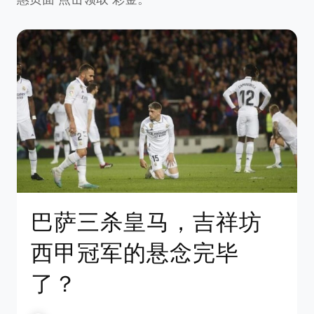
巴萨三杀皇马，吉祥坊
西甲冠军的悬念完毕
了？