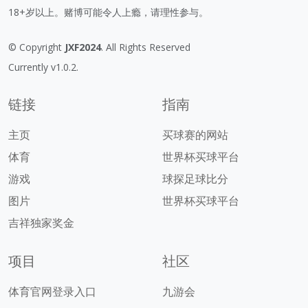
18+岁以上。赌博可能令人上瘾，请理性参与。
© Copyright
JXF2024
. All Rights Reserved
Currently v1.0.2.
链接
指南
主页
买球赛的网站
体育
世界杯买球平台
游戏
球探足球比分
图片
世界杯买球平台
吉祥独家奖金
项目
社区
体育官网登录入口
九游会