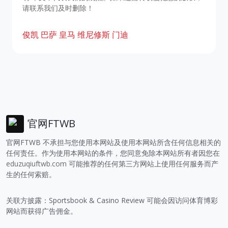
请联系我们及时删除！
俊凯
巴萨
皇马
维尼修斯
门迪
官网FTWB
官网FTWB 不承担与您使用本网站及使用本网站所含任何信息相关的
任何责任。作为使用本网站的条件，您同意免除本网站所有者因您在
eduzuqiuftwb.com
可能推荐的任何第三方网站上使用任何服务而产
生的任何索赔。
关联方披露：Sportsbook & Casino Review 可能会因访问体育博彩
网站而获得广告佣金。