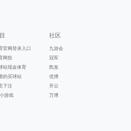
目
社区
育官网登录入口
九游会
育网投
冠军
球站现金体育
凯发
谱的买球站
优博
竞下注
开云
g小游戏
万博