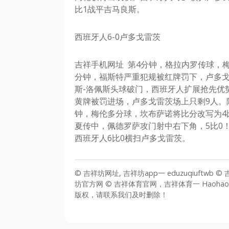
比1战平吉马良斯。
西班牙人6-0卢多戈雷茨
吉祥手机网址
第4分钟，格拉内罗传球，
分钟，福斯特严重犯规被红牌罚下，卢多戈
斯-洛佩斯头球破门，西班牙人扩展抢先优
黄牌被罚进场，卢多戈雷茨场上只剩9人。
钟，梅伦多分球，坎布萨诺将比分改写为4
夏传中，佩德罗萨攻门射中右下角，5比0
西班牙人6比0横扫卢多戈雷茨。
© 吉祥坊网址, 吉祥坊app一 eduzuqiuftwb 
坊官方网 © 吉祥体育官网，吉祥体育一 Haoh
版权，请联系我们及时删除！