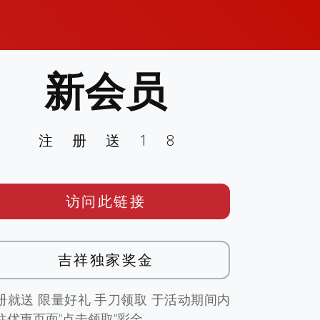
新会员
注册送18
访问此链接
吉祥独家奖金
册就送 限量好礼 手刀领取 于活动期间内
往优惠页面”点击领取”彩金。