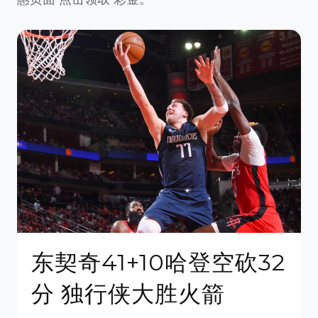
东契奇41+10哈登空砍32
分 独行侠大胜火箭 ​