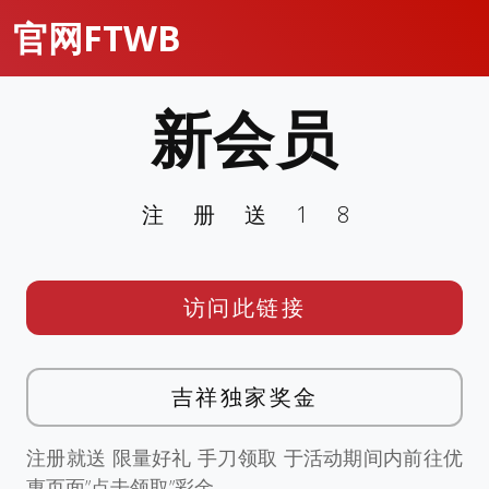
官网FTWB
新会员
注册送18
访问此链接
吉祥独家奖金
注册就送 限量好礼 手刀领取 于活动期间内前往优
惠页面”点击领取”彩金。