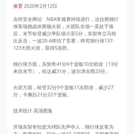
体育
2020年2月12日
吉祥安全网址: NBA常规赛持续进行，达拉斯独行
侠客场挑战休斯顿火箭，火箭队全场一直处于落
后，末节哈登威少率队缩小至5分，东契奇立马给
出反击，一波20-6终结了竞赛，终究独行侠137-
123大胜火箭，取得5连胜。
独行侠方面，东契奇41分6个篮板10次助攻（13分
来自末节），哈达威31分，波尔津吉斯23分。
火箭方面，哈登32分9个篮板11次助攻，威少27
分，卡佩拉21分22个篮板。
技术统计 高清图集
开场东契奇扣篮为球队先声夺人，独行侠反客为
主，气势如虹，打出一波13-2进犯波。东契奇贡献