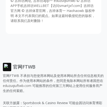
© 吉祥坊网址, 吉祥坊app一 eduzuqiuftwb © 吉祥坊
APP手机吉祥坊WELLBET【访问smartjxf.com】吉祥坊
官方网 © 吉祥体育官网，吉祥体育一 Haohaowb 版权申
明 本文不代表我们的观点。如果这篇转载侵犯您的版权，
请联系我们及时删除！
官网FTWB
官网FTWB 不承担与您使用本网站及使用本网站所含任何信息相关的
任何责任。作为使用本网站的条件，您同意免除本网站所有者因您在
eduzuqiuftwb.com
可能推荐的任何第三方网站上使用任何服务而产
生的任何索赔。
关联方披露：Sportsbook & Casino Review 可能会因访问体育博彩