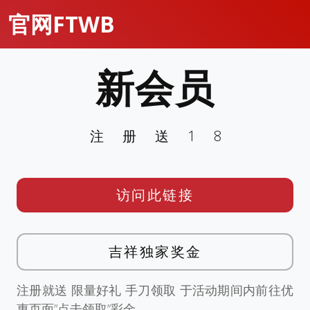
官网FTWB
新会员
注册送18
访问此链接
吉祥独家奖金
注册就送 限量好礼 手刀领取 于活动期间内前往优
惠页面”点击领取”彩金。