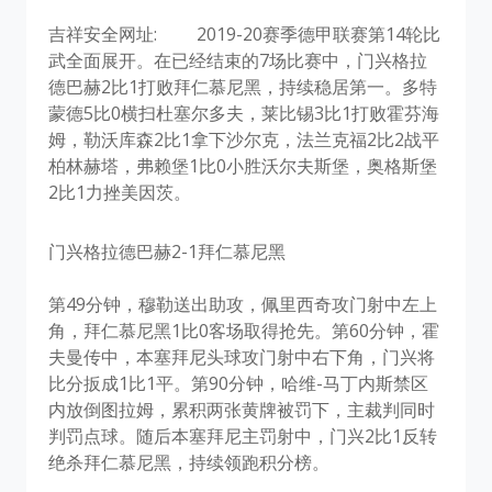
吉祥安全网址:
2019-20赛季德甲联赛第14轮比
武全面展开。在已经结束的7场比赛中，门兴格拉
德巴赫2比1打败拜仁慕尼黑，持续稳居第一。多特
蒙德5比0横扫杜塞尔多夫，莱比锡3比1打败霍芬海
姆，勒沃库森2比1拿下沙尔克，法兰克福2比2战平
柏林赫塔，弗赖堡1比0小胜沃尔夫斯堡，奥格斯堡
2比1力挫美因茨。
门兴格拉德巴赫2-1拜仁慕尼黑
第49分钟，穆勒送出助攻，佩里西奇攻门射中左上
角，拜仁慕尼黑1比0客场取得抢先。第60分钟，霍
夫曼传中，本塞拜尼头球攻门射中右下角，门兴将
比分扳成1比1平。第90分钟，哈维-马丁内斯禁区
内放倒图拉姆，累积两张黄牌被罚下，主裁判同时
判罚点球。随后本塞拜尼主罚射中，门兴2比1反转
绝杀拜仁慕尼黑，持续领跑积分榜。