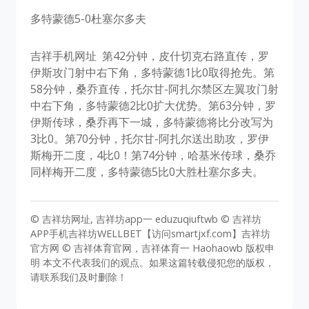
多特蒙德5-0杜塞尔多夫
吉祥手机网址
第42分钟，皮什切克右路直传，罗
伊斯攻门射中右下角，多特蒙德1比0取得抢先。第
58分钟，桑乔直传，托尔甘-阿扎尔禁区左翼攻门射
中右下角，多特蒙德2比0扩大优势。第63分钟，罗
伊斯传球，桑乔再下一城，多特蒙德将比分改写为
3比0。第70分钟，托尔甘-阿扎尔送出助攻，罗伊
斯梅开二度，4比0！第74分钟，哈基米传球，桑乔
同样梅开二度，多特蒙德5比0大胜杜塞尔多夫。
© 吉祥坊网址, 吉祥坊app一 eduzuqiuftwb © 吉祥坊
APP手机吉祥坊WELLBET【访问smartjxf.com】吉祥坊
官方网 © 吉祥体育官网，吉祥体育一 Haohaowb 版权申
明 本文不代表我们的观点。如果这篇转载侵犯您的版权，
请联系我们及时删除！