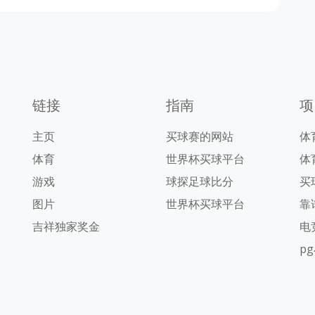
链接
指南
项
主页
买球赛的网站
体
体育
世界杯买球平台
体
游戏
球探足球比分
买
图片
世界杯买球平台
靠
吉祥独家奖金
电
p