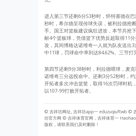
进入第三节还剩6分53秒时，怀特塞德在巴
秒时，希尔德呈现传球失误，被利拉德抢断
手。国王对篮板建议疯狂进攻，本节共抢下
献4个篮板球，凭借篮下优势反超取得11
攻，其间博格达诺维奇一人就为队友送出3
中11球，罚球命中率到达84.62%。三节打
第四节还剩9分38秒时，利拉德喂球，麦克
诺维奇三分远投命中。还剩3分52秒时，
开拓者多次冲击篮筐，取得16次罚球时机，
以107-99打败开拓者。
© 吉祥坊网址, 吉祥坊app一 eduzuqiuftwb 
坊官方网 © 吉祥体育官网，吉祥体育一 Haoh
版权，请联系我们及时删除！