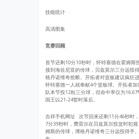
技能统计
高清图集
竞赛回顾
首节还剩10分10秒时，怀特塞德在霍姆斯
接到海佐尼亚的传球，贝兹莫尔三分远投得
格丹诺维奇抢断。开拓者对篮板建议疯狂进
怀特塞德一人就奉献4个篮板球。开拓者加
队本节投12粒三分球，但命中率仅为16.
国王以21-24暂时落后。
吉祥手机网址 次节回来还剩11分46秒
7分39秒时，费雷尔在贝兹莫尔投篮时犯规
姆斯的传球，博格丹诺维奇三分远投得手。
先。