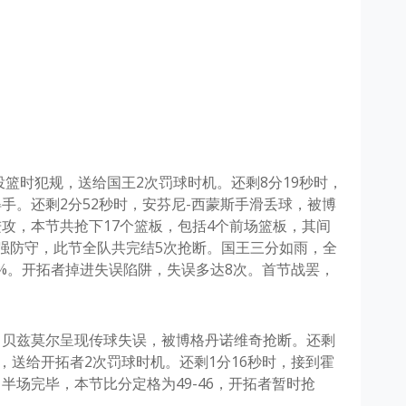
投篮时犯规，送给国王2次罚球时机。还剩8分19秒时，
手。还剩2分52秒时，安芬尼-西蒙斯手滑丢球，被博
攻，本节共抢下17个篮板，包括4个前场篮板，其间
强防守，此节全队共完结5次抢断。国王三分如雨，全
67%。开拓者掉进失误陷阱，失误多达8次。首节战罢，
时，贝兹莫尔呈现传球失误，被博格丹诺维奇抢断。还剩
，送给开拓者2次罚球时机。还剩1分16秒时，接到霍
半场完毕，本节比分定格为49-46，开拓者暂时抢