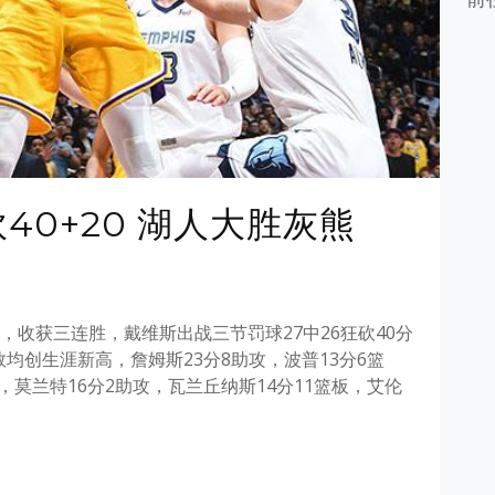
40+20 湖人大胜灰熊
灰熊，收获三连胜，戴维斯出战三节罚球27中26狂砍40分
数均创生涯新高，詹姆斯23分8助攻，波普13分6篮
，莫兰特16分2助攻，瓦兰丘纳斯14分11篮板，艾伦