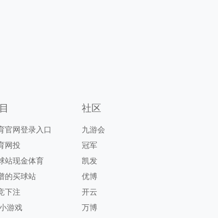
目
社区
育官网登录入口
九游会
育网投
冠军
球站现金体育
凯发
谱的买球站
优博
竞下注
开云
g小游戏
万博