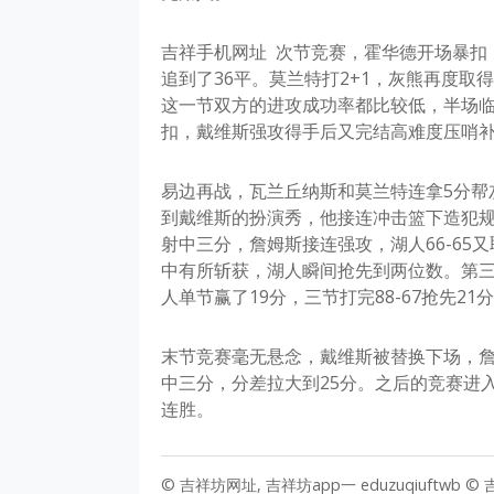
吉祥手机网址 次节竞赛，霍华德开场暴扣
追到了36平。莫兰特打2+1，灰熊再度取
这一节双方的进攻成功率都比较低，半场
扣，戴维斯强攻得手后又完结高难度压哨补篮
易边再战，瓦兰丘纳斯和莫兰特连拿5分帮
到戴维斯的扮演秀，他接连冲击篮下造犯规
射中三分，詹姆斯接连强攻，湖人66-65
中有所斩获，湖人瞬间抢先到两位数。第三
人单节赢了19分，三节打完88-67抢先21
末节竞赛毫无悬念，戴维斯被替换下场，
中三分，分差拉大到25分。之后的竞赛进
连胜。
© 吉祥坊网址, 吉祥坊app一 eduzuqiuftwb 