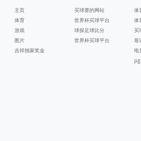
主页
买球赛的网站
体
体育
世界杯买球平台
体
游戏
球探足球比分
买
图片
世界杯买球平台
靠
吉祥独家奖金
电
p