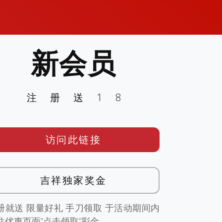
新会员
注册送18
访问此链接
吉祥独家奖金
册就送 限量好礼 手刀领取 于活动期间内
往优惠页面”点击领取”彩金。