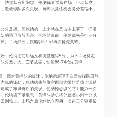
先后，快船队有所懈怠。伦纳德尝试着在场上带动队友，
惯，造成球队多次失误。黄蜂队抓住机会将分差缩小，
将比分反超。但伦纳德一上来就在反击中上演了一记沿
蜂队的防卫百般无奈。半场结束前，伦纳德先是打三分
。半场战罢，快船以57-54再次抢先黄蜂。
始，伦纳德使用远投和挑篮连得5分，为下半场奠定
分差扩大。三节战罢，快船86-74抢先黄蜂。
搏。面对黄蜂队的提速，伦纳德展现了自己尖端防卫球
到内线的泽勒，伦纳德遽然腾空而起大帽封盖掉了泽勒
防造成了布里奇斯的失误。伦纳德恐惧的防卫能力一次
半，伦纳德下场歇息，黄蜂队趁机将分差缩小到十分以
头回到场上。上场之后伦纳德立即用一次造三分犯规帮