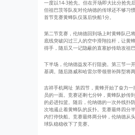
一度以14-3抢先。但在开场即大比分抢
但祖巴茨等队友对伦纳德的传球还不够习
首节竞赛黄蜂队仅落后快船1分。
第二节竞赛，伦纳德回到场上时黄蜂队已
底线突破闪过三人的空中滑翔拉杆，让黄
得手，随后又一记隐蔽的直塞妙传助攻祖巴茨
下半场，伦纳德益发不行阻挠。第三节一开
基调。随后路威和哈雷尔带领替补阵型将两队
吉祥手机网址 第四节，黄蜂开始了奋力一
员的一面。竞赛还剩七分钟，黄蜂队妙传
的必进扣篮。随后，伦纳德的一次外线扑
次地遏止着黄蜂队的反扑。竞赛最终四分
内打停快船。竞赛最终两分钟，伦纳德从
球队稳稳收下了竞赛。