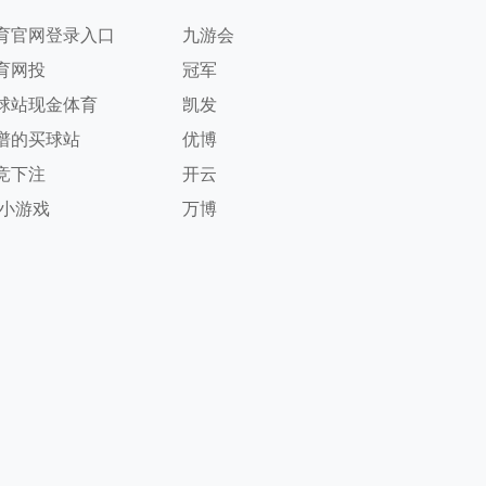
育官网登录入口
九游会
育网投
冠军
球站现金体育
凯发
谱的买球站
优博
竞下注
开云
g小游戏
万博