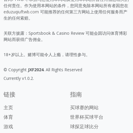
任何责任。作为使用本网站的条件，您同意免除本网站所有者因您在
eduzuqiuftwb.com
可能推荐的任何第三方网站上使用任何服务而产
生的任何索赔。
关联方披露：Sportsbook & Casino Review 可能会因访问体育博彩
网站而获得广告佣金。
18+岁以上。赌博可能令人上瘾，请理性参与。
© Copyright
JXF2024
. All Rights Reserved
Currently v1.0.2.
链接
指南
主页
买球赛的网站
体育
世界杯买球平台
游戏
球探足球比分