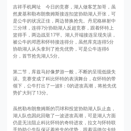
吉祥手机网址 今日的竞赛，湖人做客芝加哥，虽
然麦基和勒布朗詹姆斯接连扣篮协助湖人开张，可
是公牛的状况正佳，两边替换抢先。丹尼格林射中
三分球，连得7分协助湖人反超竞赛，跟着怀特上
篮得手，两边战至17平。湖人开端接连呈现失误，
被公牛的邓恩和怀特接连得分，虽然库克连得5分
协助湖人从头拿到了抢先优势，可是公牛连得6
分，首节抢先湖人5分。
第二节，库兹马好像梦游一般，不断的呈现低级失
误。竞赛变成了科比怀特的表演舞台，在怀特的带
领下，公牛打出了一波8：0的进攻高潮，将抢先优
势扩大到了13分。
虽然勒布朗詹姆斯的罚球和投篮协助湖人队止血，
湖人队也因此回敬了一波进攻高潮，可是湖人方面
仍是无法阻止科比怀特的奇特进攻，拉文与怀特联
手协助公牛队保证着抢先的优势，跟着温德尔卡特