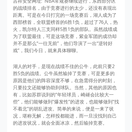
吉祥安全网址: NBA常规赛继续进行，东西部分区
的战绩排名，由于竞赛进行的太少，还没有表现出
距离。可是在今日打完的一场竞赛后，湖人成为了
西部榜首，全联盟榜首的6胜1负，超过了76人，热
火，凯尔特人三支同样5胜1负的部队。虽然战绩成
为了联盟最佳，可是这场竞赛，紫金军团的成功却
并不是那么“一往无前”，他们导演了一出“逆转好
戏”，我们今日，就来具体聊聊。
湖人的对手，是现在战绩不佳的公牛，此前只要2
胜5负的战绩。公牛虽然输掉了竞赛，可是更多的
原因是他们的阵容深度不够，在急需得分的时刻，
只要拉文还能够协助到球队。当然，其他的原因也
有，比如苏群说到的“年轻球员，崎岖会比较大一
些”，他们能够做到“爆发性”的进攻，也能够做到“找
不着北”的胡乱进攻。简单的来说，便是一来了状
况，堪称无解，怎样投都能进，而一旦没找到自己
的进攻状况，就会全面冰凉，然后输掉竞赛。