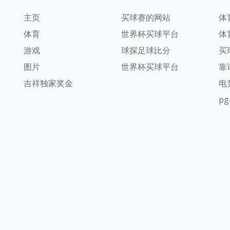
主页
买球赛的网站
体
体育
世界杯买球平台
体
游戏
球探足球比分
买
图片
世界杯买球平台
靠
吉祥独家奖金
电
p