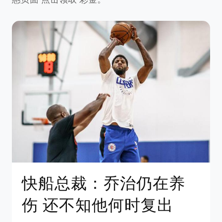
快船总裁：乔治仍在养
伤 还不知他何时复出