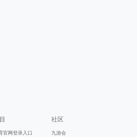
目
社区
育官网登录入口
九游会