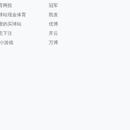
育网投
冠军
球站现金体育
凯发
谱的买球站
优博
竞下注
开云
g小游戏
万博