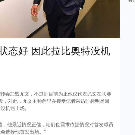
状态好 因此拉比奥特没机
由转会加盟尤文，不过到目前为止他仅代表尤文在联赛
发，对此，尤文主帅萨里在接受记者采访时标明是因
才没机遇上场。
错，他最近情况正佳，咱们也需求依据情况对首发球员
会选择他首发出场。”