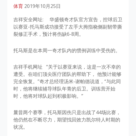
体育
2019年10月25日
吉祥安全网址: 华盛顿奇才队官方宣告，控球后卫
以赛亚-托马斯成功接受了左手大拇指桡侧副韧带撕
裂修正手术，预计将伤缺6-8周。
托马斯是在本周一奇才队内的惯例训练中受伤的。
吉祥手机网址 “关于以赛亚来说，这是一次不幸的
遭受。在咱们顶尖医疗团队的帮助下， 他预计能够
完全恢复。”奇才总经理汤米-谢帕德说道，“与此同
时，他将继续辅导球队年青的后卫。训练营开始
时，他将对球队起到积极影响。”
曩昔两个赛季，托马斯因伤只是出战了44场比赛，
他仍然在不断尽力，期望找回效力凯尔特人时期的
状况。