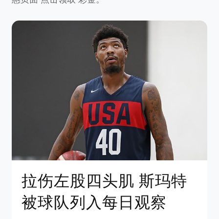
拉伤左股四头肌 斯玛特
被球队列入每日观察