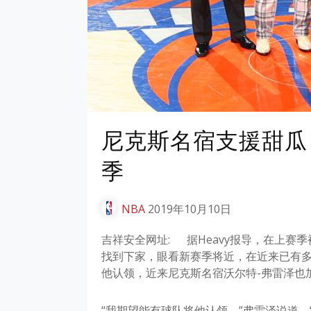
尼克斯名宿支援甜瓜
季
NBA
2019年10月10日
吉祥安全网址:
据Heavy报导，在上赛
找到下家，眼看新赛季将近，在近来已有多
他认领，近来尼克斯名宿沃尔特-弗雷泽也
“我期望能有球队将他认领，”弗雷泽说道