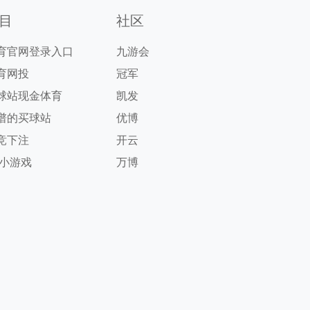
目
社区
育官网登录入口
九游会
育网投
冠军
球站现金体育
凯发
谱的买球站
优博
竞下注
开云
g小游戏
万博