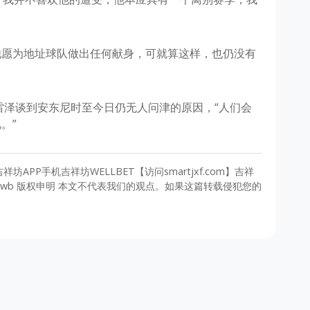
他愿为地址球队做出任何献身，可就算这样，也仍没有
雷泽谈到安东尼时至今日仍无人问津的原因，“人们会
。”
© 吉祥坊APP手机吉祥坊WELLBET【访问smartjxf.com】吉祥
aowb 版权申明 本文不代表我们的观点。如果这篇转载侵犯您的