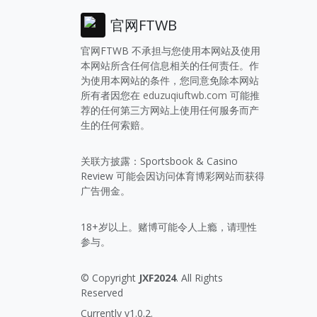
官网FTWB
官网FTWB 不承担与您使用本网站及使用
本网站所含任何信息相关的任何责任。作
为使用本网站的条件，您同意免除本网站
所有者因您在
eduzuqiuftwb.com
可能推
荐的任何第三方网站上使用任何服务而产
生的任何索赔。
关联方披露：Sportsbook & Casino
Review 可能会因访问体育博彩网站而获得
广告佣金。
18+岁以上。赌博可能令人上瘾，请理性
参与。
© Copyright
JXF2024
. All Rights
Reserved
Currently v1.0.2.