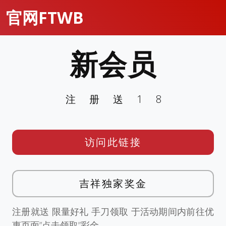
官网FTWB
新会员
注册送18
访问此链接
吉祥独家奖金
注册就送 限量好礼 手刀领取 于活动期间内前往优
惠页面”点击领取”彩金。