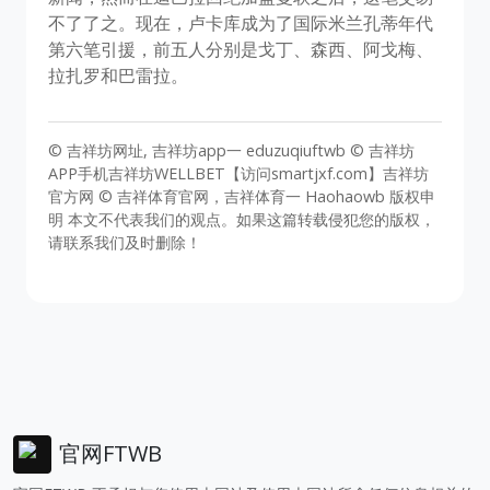
不了了之。现在，卢卡库成为了国际米兰孔蒂年代
第六笔引援，前五人分别是戈丁、森西、阿戈梅、
拉扎罗和巴雷拉。
© 吉祥坊网址, 吉祥坊app一 eduzuqiuftwb © 吉祥坊
APP手机吉祥坊WELLBET【访问smartjxf.com】吉祥坊
官方网 © 吉祥体育官网，吉祥体育一 Haohaowb 版权申
明 本文不代表我们的观点。如果这篇转载侵犯您的版权，
请联系我们及时删除！
官网FTWB