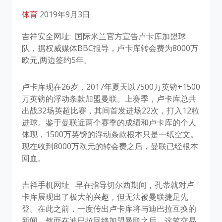
体育
2019年9月3日
吉祥安全网址: 国际米兰官方宣告卢卡库加盟球
队，据权威媒体BBC报导，卢卡库转会费为8000万
欧元,两边签约5年。
卢卡库现在26岁，2017年夏天以7500万英镑+1500
万英镑的浮动条款加盟曼联。上赛季，卢卡库总共
出战32场英超比赛，其间首发进场22次，打入12粒
进球。鉴于曼联近两个赛季的成绩和卢卡库的个人
体现，1500万英镑的浮动条款根本只是一纸空文。
现在收到8000万欧元的转会费之后，曼联已经根本
回血。
吉祥手机网址 早在指导切尔西期间，孔蒂就对卢
卡库展现出了极大的兴趣，但无法被曼联捷足先
登。在此之前，一度传出卢卡库将与迪巴拉互换的
新闻，然而在迪巴拉回绝加盟曼联之后，这笔交易