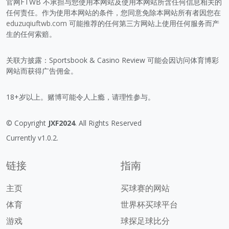
官网FTWB 不承担与您使用本网站及使用本网站所含任何信息相关的
任何责任。作为使用本网站的条件，您同意免除本网站所有者因您在
eduzuqiuftwb.com
可能推荐的任何第三方网站上使用任何服务而产
生的任何索赔。
关联方披露：Sportsbook & Casino Review 可能会因访问体育博彩
网站而获得广告佣金。
18+岁以上。赌博可能令人上瘾，请理性参与。
© Copyright
JXF2024
. All Rights Reserved
Currently v1.0.2.
链接
指南
主页
买球赛的网站
体育
世界杯买球平台
游戏
球探足球比分