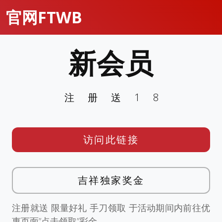
官网FTWB
新会员
注册送18
访问此链接
吉祥独家奖金
注册就送 限量好礼 手刀领取 于活动期间内前往优
惠页面”点击领取”彩金。