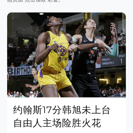
约翰斯17分韩旭未上台
自由人主场险胜火花