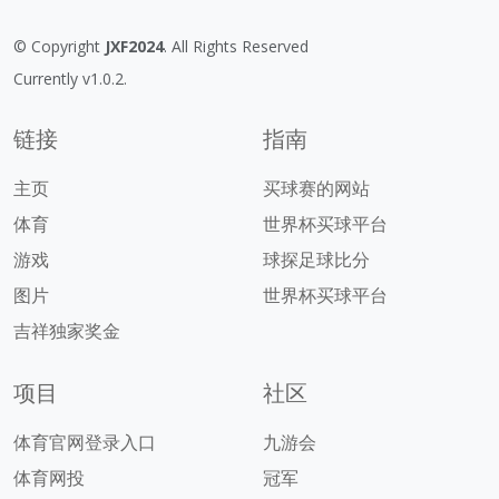
© Copyright
JXF2024
. All Rights Reserved
Currently v1.0.2.
链接
指南
主页
买球赛的网站
体育
世界杯买球平台
游戏
球探足球比分
图片
世界杯买球平台
吉祥独家奖金
项目
社区
体育官网登录入口
九游会
体育网投
冠军