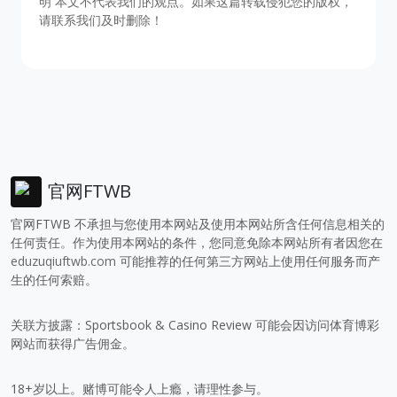
明 本文不代表我们的观点。如果这篇转载侵犯您的版权，
请联系我们及时删除！
官网FTWB
官网FTWB 不承担与您使用本网站及使用本网站所含任何信息相关的
任何责任。作为使用本网站的条件，您同意免除本网站所有者因您在
eduzuqiuftwb.com
可能推荐的任何第三方网站上使用任何服务而产
生的任何索赔。
关联方披露：Sportsbook & Casino Review 可能会因访问体育博彩
网站而获得广告佣金。
18+岁以上。赌博可能令人上瘾，请理性参与。