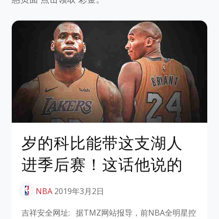
岁的科比能带这支湖人
进季后赛！这话他说的
NBA
2019年3月2日
吉祥安全网址:
据TMZ网站报导，前NBA全明星控