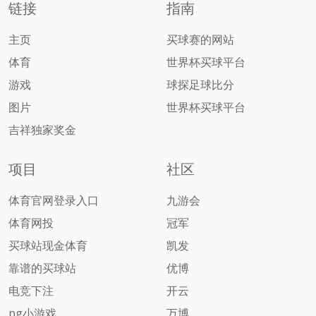
链接
指南
主页
买球赛的网站
体育
世界杯买球平台
游戏
球探足球比分
图片
世界杯买球平台
吉祥独家奖金
项目
社区
体育官网登录入口
九游会
体育网投
冠军
买球站现金体育
凯发
靠谱的买球站
优博
电竞下注
开云
pg小游戏
万博