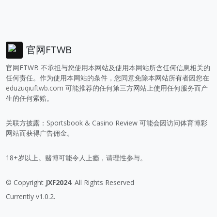
官网FTWB
官网FTWB 不承担与您使用本网站及使用本网站所含任何信息相关的
任何责任。作为使用本网站的条件，您同意免除本网站所有者因您在
eduzuqiuftwb.com
可能推荐的任何第三方网站上使用任何服务而产
生的任何索赔。
关联方披露：Sportsbook & Casino Review 可能会因访问体育博彩
网站而获得广告佣金。
18+岁以上。赌博可能令人上瘾，请理性参与。
© Copyright
JXF2024
. All Rights Reserved
Currently v1.0.2.