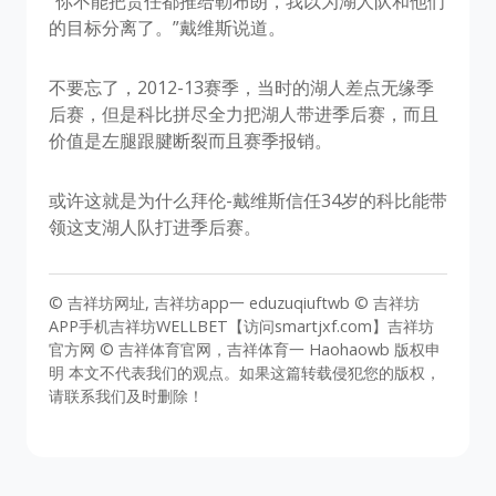
“你不能把责任都推给勒布朗，我以为湖人队和他们
的目标分离了。”戴维斯说道。
不要忘了，2012-13赛季，当时的湖人差点无缘季
后赛，但是科比拼尽全力把湖人带进季后赛，而且
价值是左腿跟腱断裂而且赛季报销。
或许这就是为什么拜伦-戴维斯信任34岁的科比能带
领这支湖人队打进季后赛。
© 吉祥坊网址, 吉祥坊app一 eduzuqiuftwb © 吉祥坊
APP手机吉祥坊WELLBET【访问smartjxf.com】吉祥坊
官方网 © 吉祥体育官网，吉祥体育一 Haohaowb 版权申
明 本文不代表我们的观点。如果这篇转载侵犯您的版权，
请联系我们及时删除！