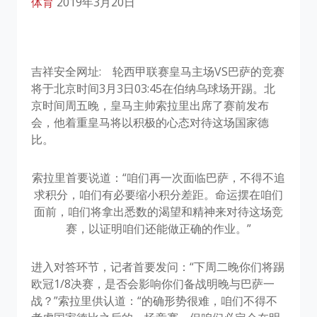
体育
2019年3月20日
吉祥安全网址:
轮西甲联赛皇马主场VS巴萨的竞赛
将于北京时间3月3日03:45在伯纳乌球场开踢。北
京时间周五晚，皇马主帅索拉里出席了赛前发布
会，他着重皇马将以积极的心态对待这场国家德
比。
索拉里首要说道：“咱们再一次面临巴萨，不得不追
求积分，咱们有必要缩小积分差距。命运摆在咱们
面前，咱们将拿出悉数的渴望和精神来对待这场竞
赛，以证明咱们还能做正确的作业。”
进入对答环节，记者首要发问：“下周二晚你们将踢
欧冠1/8决赛，是否会影响你们备战明晚与巴萨一
战？”索拉里供认道：“的确形势很难，咱们不得不