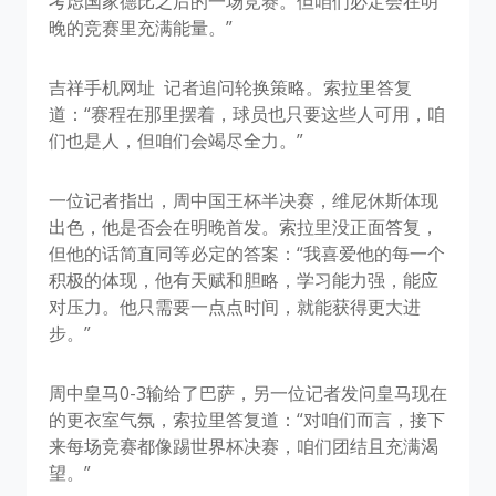
考虑国家德比之后的一场竞赛。但咱们必定会在明
晚的竞赛里充满能量。”
吉祥手机网址
记者追问轮换策略。索拉里答复
道：“赛程在那里摆着，球员也只要这些人可用，咱
们也是人，但咱们会竭尽全力。”
一位记者指出，周中国王杯半决赛，维尼休斯体现
出色，他是否会在明晚首发。索拉里没正面答复，
但他的话简直同等必定的答案：“我喜爱他的每一个
积极的体现，他有天赋和胆略，学习能力强，能应
对压力。他只需要一点点时间，就能获得更大进
步。”
周中皇马0-3输给了巴萨，另一位记者发问皇马现在
的更衣室气氛，索拉里答复道：“对咱们而言，接下
来每场竞赛都像踢世界杯决赛，咱们团结且充满渴
望。”