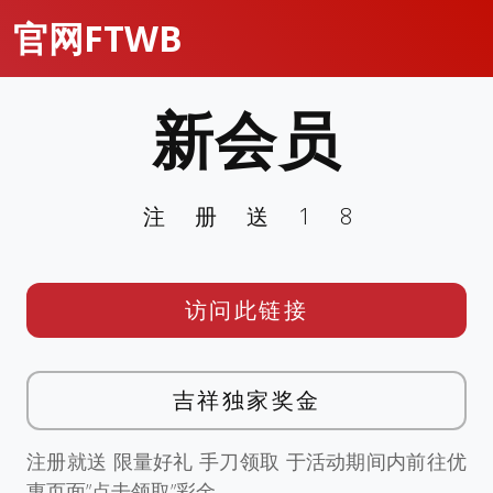
官网FTWB
新会员
注册送18
访问此链接
吉祥独家奖金
注册就送 限量好礼 手刀领取 于活动期间内前往优
惠页面”点击领取”彩金。