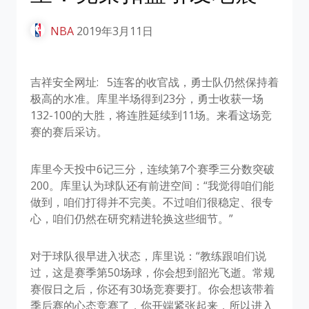
NBA
2019年3月11日
吉祥安全网址:
5连客的收官战，勇士队仍然保持着
极高的水准。库里半场得到23分，勇士收获一场
132-100的大胜，将连胜延续到11场。来看这场竞
赛的赛后采访。
库里今天投中6记三分，连续第7个赛季三分数突破
200。库里认为球队还有前进空间：“我觉得咱们能
做到，咱们打得并不完美。不过咱们很稳定、很专
心，咱们仍然在研究精进轮换这些细节。”
对于球队很早进入状态，库里说：“教练跟咱们说
过，这是赛季第50场球，你会想到韶光飞逝。常规
赛假日之后，你还有30场竞赛要打。你会想该带着
季后赛的心态竞赛了，你开端紧张起来，所以进入