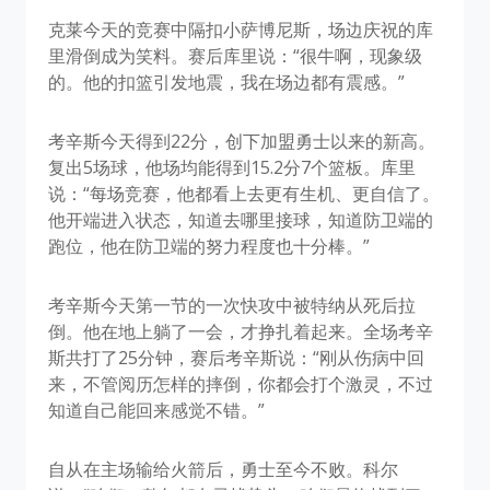
克莱今天的竞赛中隔扣小萨博尼斯，场边庆祝的库
里滑倒成为笑料。赛后库里说：“很牛啊，现象级
的。他的扣篮引发地震，我在场边都有震感。”
考辛斯今天得到22分，创下加盟勇士以来的新高。
复出5场球，他场均能得到15.2分7个篮板。库里
说：“每场竞赛，他都看上去更有生机、更自信了。
他开端进入状态，知道去哪里接球，知道防卫端的
跑位，他在防卫端的努力程度也十分棒。”
考辛斯今天第一节的一次快攻中被特纳从死后拉
倒。他在地上躺了一会，才挣扎着起来。全场考辛
斯共打了25分钟，赛后考辛斯说：“刚从伤病中回
来，不管阅历怎样的摔倒，你都会打个激灵，不过
知道自己能回来感觉不错。”
自从在主场输给火箭后，勇士至今不败。科尔