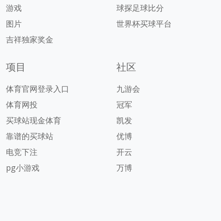
游戏
球探足球比分
图片
世界杯买球平台
吉祥独家奖金
项目
社区
体育官网登录入口
九游会
体育网投
冠军
买球站现金体育
凯发
靠谱的买球站
优博
电竞下注
开云
pg小游戏
万博