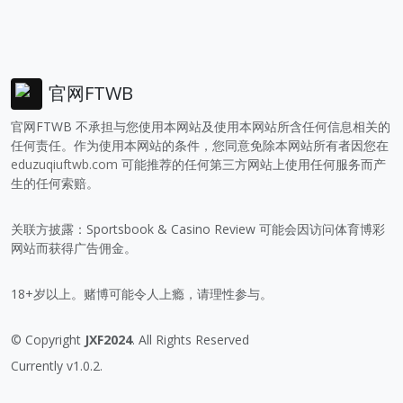
官网FTWB
官网FTWB 不承担与您使用本网站及使用本网站所含任何信息相关的
任何责任。作为使用本网站的条件，您同意免除本网站所有者因您在
eduzuqiuftwb.com
可能推荐的任何第三方网站上使用任何服务而产
生的任何索赔。
关联方披露：Sportsbook & Casino Review 可能会因访问体育博彩
网站而获得广告佣金。
18+岁以上。赌博可能令人上瘾，请理性参与。
© Copyright
JXF2024
. All Rights Reserved
Currently v1.0.2.