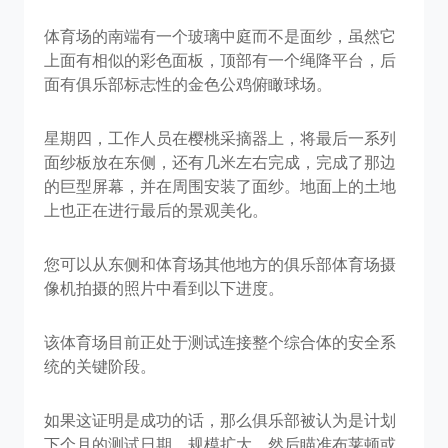
体育场的南端有一个玻璃中庭而不是面纱，虽然它
上面有相似的彩色面板，顶部有一个绳降平台，后
面有俱乐部标志性的金色公鸡俯瞰球场。
星期四，工作人员在樱桃采摘器上，将最后一系列
面纱板放在东侧，还有几米左右完成，完成了那边
的巨型屏幕，并在周围安装了面纱。地面上的土地
上也正在进行最后的景观美化。
您可以从东侧和体育场其他地方的俱乐部体育场摄
像机拍摄的照片中看到以下进度。
该体育场目前正处于测试连接整个综合体的安全系
统的关键阶段。
如果这证明是成功的话，那么俱乐部被认为是计划
下个月的测试日期，规模扩大，然后瞄准布莱顿或