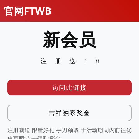
官网FTWB
新会员
注册送18
访问此链接
吉祥独家奖金
注册就送 限量好礼 手刀领取 于活动期间内前往优
惠页面”点击领取”彩金。