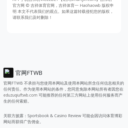
官方网 © 吉祥体育官网，吉祥体育一 Haohaowb 版权申
明 本文不代表我们的观点。如果这篇转载侵犯您的版权，
请联系我们及时删除！
官网FTWB
官网FTWB 不承担与您使用本网站及使用本网站所含任何信息相关的
任何责任。作为使用本网站的条件，您同意免除本网站所有者因您在
eduzuqiuftwb.com
可能推荐的任何第三方网站上使用任何服务而产
生的任何索赔。
关联方披露：Sportsbook & Casino Review 可能会因访问体育博彩
网站而获得广告佣金。