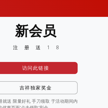
新会员
注册送18
访问此链接
吉祥独家奖金
册就送 限量好礼 手刀领取 于活动期间内
往优惠页面”点击领取”彩金。