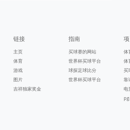
链接
指南
项
主页
买球赛的网站
体
体育
世界杯买球平台
体
游戏
球探足球比分
买
图片
世界杯买球平台
靠
吉祥独家奖金
电
p