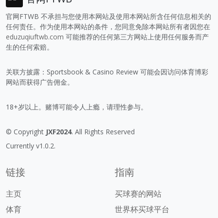
官网FTWB 不承担与您使用本网站及使用本网站所含任何信息相关的
任何责任。作为使用本网站的条件，您同意免除本网站所有者因您在
eduzuqiuftwb.com
可能推荐的任何第三方网站上使用任何服务而产
生的任何索赔。
关联方披露：Sportsbook & Casino Review 可能会因访问体育博彩
网站而获得广告佣金。
18+岁以上。赌博可能令人上瘾，请理性参与。
© Copyright
JXF2024
. All Rights Reserved
Currently v1.0.2.
链接
指南
主页
买球赛的网站
体育
世界杯买球平台