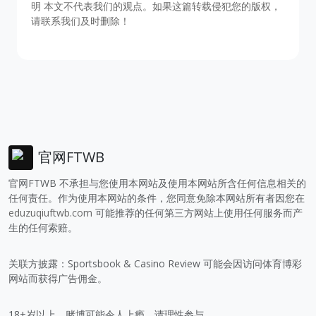
明 本文不代表我们的观点。如果这篇转载侵犯您的版权，
请联系我们及时删除！
官网FTWB
官网FTWB 不承担与您使用本网站及使用本网站所含任何信息相关的
任何责任。作为使用本网站的条件，您同意免除本网站所有者因您在
eduzuqiuftwb.com
可能推荐的任何第三方网站上使用任何服务而产
生的任何索赔。
关联方披露：Sportsbook & Casino Review 可能会因访问体育博彩
网站而获得广告佣金。
18+岁以上。赌博可能令人上瘾，请理性参与。