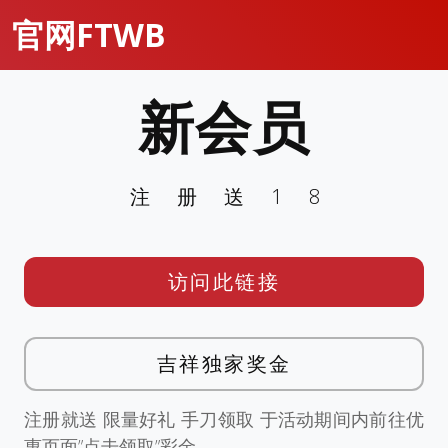
官网FTWB
新会员
注册送18
访问此链接
吉祥独家奖金
注册就送 限量好礼 手刀领取 于活动期间内前往优
惠页面”点击领取”彩金。