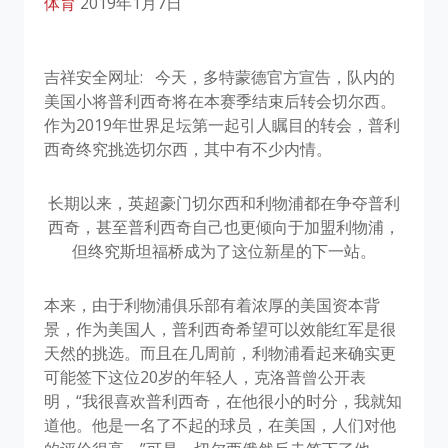
体育
2019年1月7日
吉祥安全网址:
今天，多特蒙德官方宣告，队内的
美国小将普利西奇将在本赛季结束后转会切尔西。
作为2019年世界足坛第一起引人瞩目的转会，普利
西奇终究挑选切尔西，其中有不少内情。
长期以来，英超豪门切尔西和利物浦都在争夺普利
西奇，甚至普利西奇自己也更倾向于加盟利物浦，
但终究斯坦福桥成为了这位新星的下一站。
本来，由于利物浦俱乐部有着浓厚的美国资本背
景，作为美国人，普利西奇希望可以效能红军是很
天然的挑选。而且在几周前，利物浦看起来确实更
可能签下这位20岁的年轻人，克洛普曾公开表
明，“我很喜欢普利西奇，在他很小的时分，我就知
道他。他是一名了不起的球员，在美国，人们对他