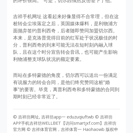
的评价很高。”可是，切尔西俄然反击签下了他。
吉祥手机网址
这看起来好像显得不合常理，但在这
桩转会尘埃落定之后，英国媒体爆料，是利物浦方
面抛弃签约普利西奇，后者随即赞同加盟切尔西。
本来，是克洛普觉得目前的红军处于状况极佳的时
分，普利西奇的到来可能无法在短时刻内融入球
队，且在这个时分宣告转会音讯，也可能产生影响
利物浦整支球队状况的额定要素。
而站在多特蒙德的角度，切尔西可以送出一份满足
有说服力的转会合同，是他们终究赞同这桩“婚
事”的要害。毕竟，离普利西奇和多特蒙德的合同到
期时刻已经非常近了。
© 吉祥坊网址, 吉祥坊app一 eduzuqiuftwb © 吉祥坊
APP手机吉祥坊WELLBET【访问smartjxf.com】吉祥坊
官方网 © 吉祥体育官网，吉祥体育一 Haohaowb 版权申