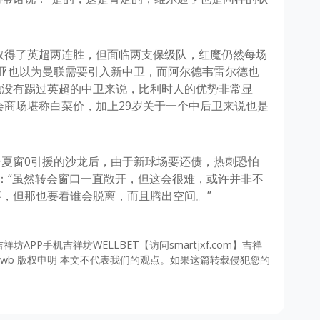
取得了英超两连胜，但面临两支保级队，红魔仍然每场
亚也以为曼联需要引入新中卫，而阿尔德韦雷尔德也
他没有踢过英超的中卫来说，比利时人的优势非常显
会商场堪称白菜价，加上29岁关于一个中后卫来说也是
夏窗0引援的沙龙后，由于新球场要还债，热刺恐怕
：“虽然转会窗口一直敞开，但这会很难，或许并非不
，但那也要看谁会脱离，而且腾出空间。”
© 吉祥坊APP手机吉祥坊WELLBET【访问smartjxf.com】吉祥
aowb 版权申明 本文不代表我们的观点。如果这篇转载侵犯您的