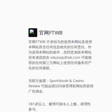
官网FTWB
官网FTWB 不承担与您使用本网站及使用
本网站所含任何信息相关的任何责任。作
为使用本网站的条件，您同意免除本网站
所有者因您在
eduzuqiuftwb.com
可能推
荐的任何第三方网站上使用任何服务而产
生的任何索赔。
关联方披露：Sportsbook & Casino
Review 可能会因访问体育博彩网站而获得
广告佣金。
18+岁以上。赌博可能令人上瘾，请理性
参与。