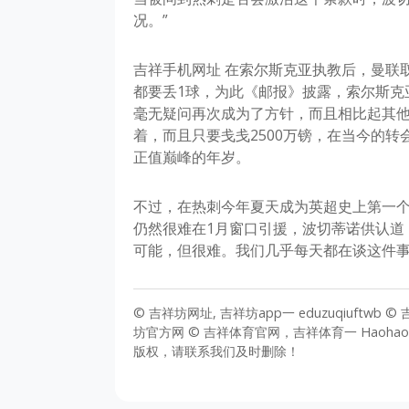
况。”
吉祥手机网址
在索尔斯克亚执教后，曼联
都要丢1球，为此《邮报》披露，索尔斯克
毫无疑问再次成为了方针，而且相比起其
着，而且只要戋戋2500万镑，在当今的转
正值巅峰的年岁。
不过，在热刺今年夏天成为英超史上第一个
仍然很难在1月窗口引援，波切蒂诺供认道
可能，但很难。我们几乎每天都在谈这件事
© 吉祥坊网址, 吉祥坊app一 eduzuqiuftwb 
坊官方网 © 吉祥体育官网，吉祥体育一 Haoh
版权，请联系我们及时删除！