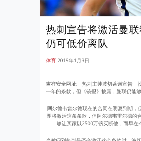
热刺宣告将激活曼联
仍可低价离队
体育
2019年1月3日
吉祥安全网址:
热刺主帅波切蒂诺宣告，
一年的条款，但《镜报》披露，曼联仍能够
阿尔德韦雷尔德现在的合同在明夏到期，
即将激活这条条款，但阿尔德韦雷尔德的合
够让买家以2500万镑买断他，而早
当被问到热刺是否会激活这个条款时，波切