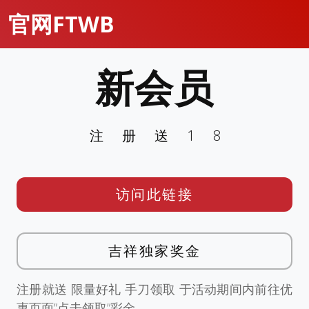
官网FTWB
新会员
注册送18
访问此链接
吉祥独家奖金
注册就送 限量好礼 手刀领取 于活动期间内前往优
惠页面”点击领取”彩金。