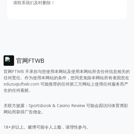
请联系我们及时删除！
官网FTWB
官网FTWB 不承担与您使用本网站及使用本网站所含任何信息相关的
任何责任。作为使用本网站的条件，您同意免除本网站所有者因您在
eduzuqiuftwb.com
可能推荐的任何第三方网站上使用任何服务而产
生的任何索赔。
关联方披露：Sportsbook & Casino Review 可能会因访问体育博彩
网站而获得广告佣金。
18+岁以上。赌博可能令人上瘾，请理性参与。