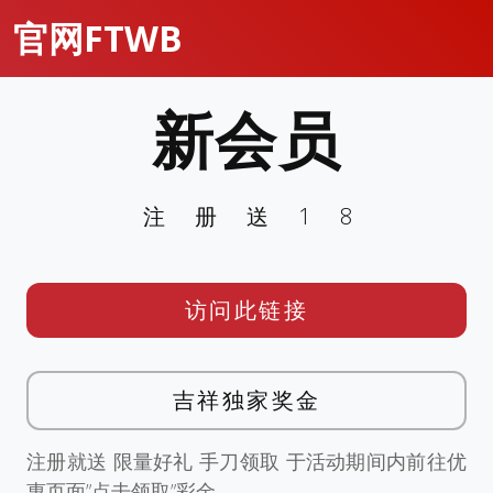
官网FTWB
新会员
注册送18
访问此链接
吉祥独家奖金
注册就送 限量好礼 手刀领取 于活动期间内前往优
惠页面”点击领取”彩金。