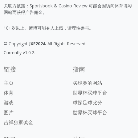
关联方披露：Sportsbook & Casino Review 可能会因访问体育博彩
网站而获得广告佣金。
18+岁以上。赌博可能令人上瘾，请理性参与。
© Copyright
JXF2024
. All Rights Reserved
Currently v1.0.2.
链接
指南
主页
买球赛的网站
体育
世界杯买球平台
游戏
球探足球比分
图片
世界杯买球平台
吉祥独家奖金