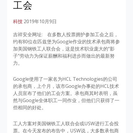
工会
科技
2019年10月9日
吉祥安全网址: 在多数人投票拥护参加工会之后，
约有80位在匹兹堡为Google作业的技术承包商将参
加美国钢铁工人联合会，这是技术职业庞大的“影
子”劳动力为保证薪酬和福利进步而做出的最新努
力。
Google使用了一家名为HCL Technologies的公司
的承包商，上个月，该市Google办事处的HCL技术
人员宣布了他们的工会方案。承包商其时表明，虽
然与Google全体职工一同作业，但他们只获得了一
些相同的好处。
工人方案对美国钢铁工人联合会或USW进行工会投
票。在今天发布的布告中，USW说，大多数承包商