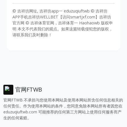
© 吉祥坊网址, 吉祥坊app一 eduzuqiuftwb © 吉祥坊
APP手机吉祥坊WELLBET【访问smartjxf.com】吉祥坊
官方网 © 吉祥体育官网，吉祥体育一 Haohaowb 版权申
明 本文不代表我们的观点。如果这篇转载侵犯您的版权，
请联系我们及时删除！
官网FTWB
官网FTWB 不承担与您使用本网站及使用本网站所含任何信息相关的
任何责任。作为使用本网站的条件，您同意免除本网站所有者因您在
eduzuqiuftwb.com
可能推荐的任何第三方网站上使用任何服务而产
生的任何索赔。