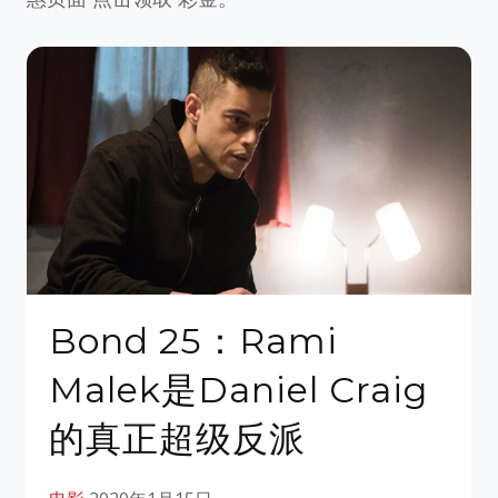
Bond 25：Rami
Malek是Daniel Craig
的真正超级反派