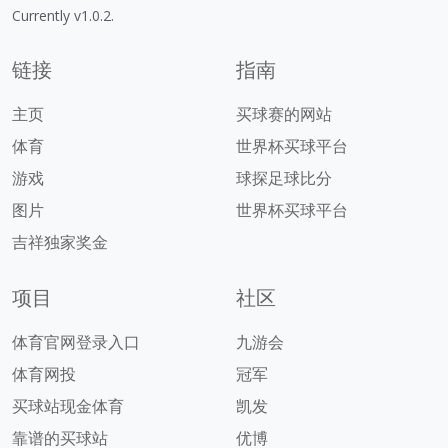
Currently v1.0.2.
链接
指南
主页
买球赛的网站
体育
世界杯买球平台
游戏
球探足球比分
图片
世界杯买球平台
吉祥独家奖金
项目
社区
体育官网登录入口
九游会
体育网投
冠军
买球站现金体育
凯发
靠谱的买球站
优博