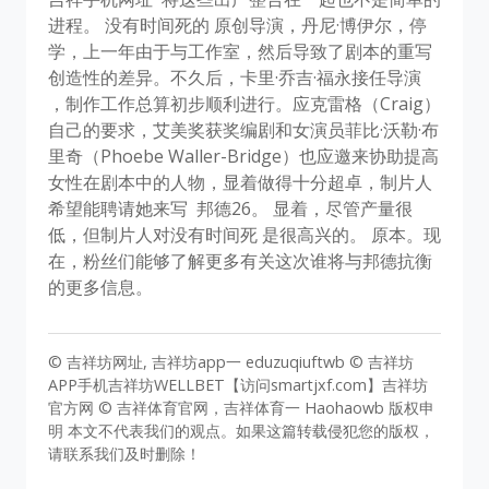
进程。 没有时间死的 原创导演，丹尼·博伊尔，停
学，上一年由于与工作室，然后导致了剧本的重写
创造性的差异。不久后，卡里·乔吉·福永接任导演
，制作工作总算初步顺利进行。应克雷格（Craig）
自己的要求，艾美奖获奖编剧和女演员菲比·沃勒·布
里奇（Phoebe Waller-Bridge）也应邀来协助提高
女性在剧本中的人物，显着做得十分超卓，制片人
希望能聘请她来写 邦德26。 显着，尽管产量很
低，但制片人对没有时间死 是很高兴的。 原本。现
在，粉丝们能够了解更多有关这次谁将与邦德抗衡
的更多信息。
© 吉祥坊网址, 吉祥坊app一 eduzuqiuftwb © 吉祥坊
APP手机吉祥坊WELLBET【访问smartjxf.com】吉祥坊
官方网 © 吉祥体育官网，吉祥体育一 Haohaowb 版权申
明 本文不代表我们的观点。如果这篇转载侵犯您的版权，
请联系我们及时删除！