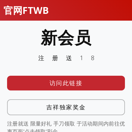
官网FTWB
新会员
注册送18
访问此链接
吉祥独家奖金
注册就送 限量好礼 手刀领取 于活动期间内前往优
惠页面”点击领取”彩金。