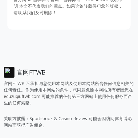
明 本文不代表我们的观点。如果这篇转载侵犯您的版权，
请联系我们及时删除！
官网FTWB
官网FTWB 不承担与您使用本网站及使用本网站所含任何信息相关的
任何责任。作为使用本网站的条件，您同意免除本网站所有者因您在
eduzuqiuftwb.com
可能推荐的任何第三方网站上使用任何服务而产
生的任何索赔。
关联方披露：Sportsbook & Casino Review 可能会因访问体育博彩
网站而获得广告佣金。