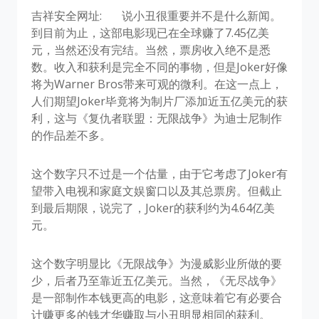
吉祥安全网址:
说小丑很重要并不是什么新闻。
到目前为止，这部电影现已在全球赚了7.45亿美
元，当然还没有完结。当然，票房收入绝不是悉
数。收入和获利是完全不同的事物，但是Joker好像
将为Warner Bros带来可观的微利。在这一点上，
人们期望Joker毕竟将为制片厂添加近五亿美元的获
利，这与《复仇者联盟：无限战争》为迪士尼制作
的作品差不多。
这个数字只不过是一个估量，由于它考虑了Joker有
望带入电视和家庭文娱窗口以及其总票房。但截止
到最后期限，说完了，Joker的获利约为4.64亿美
元。
这个数字明显比《无限战争》为漫威影业所做的要
少，后者乃至靠近五亿美元。当然，《无尽战争》
是一部制作本钱更高的电影，这意味着它有必要合
计赚更多的钱才华赚取与小丑明显相同的获利。