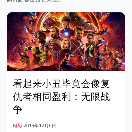
看起来小丑毕竟会像复
仇者相同盈利：无限战
争
电影
2019年12月6日