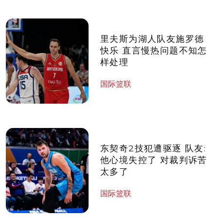
里夫斯为湖人队友施罗德
快乐 直言慢热问题不知怎
样处理
国际篮联
东契奇2技犯遭驱逐 队友:
他心境失控了 对裁判诉苦
太多了
国际篮联